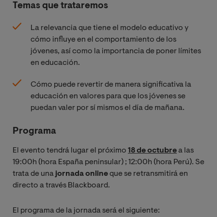
Temas que trataremos
La relevancia que tiene el modelo educativo y
cómo influye en el comportamiento de los
jóvenes, así como la importancia de poner límites
en educación.
Cómo puede revertir de manera significativa la
educación en valores para que los jóvenes se
puedan valer por sí mismos el día de mañana.
Programa
El evento tendrá lugar el próximo
18 de octubre
a las
19:00h (hora España peninsular)
; 12:00h (hora Perú)
. Se
trata de una
jornada online
que se retransmitirá en
directo a través Blackboard.
El programa de la jornada será el siguiente: