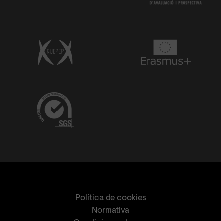
Política de cookies
Normativa