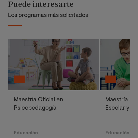
Puede interesarte
Los programas más solicitados
Maestría Oficial en
Maestría Ofi
Psicopedagogía
Escolar y M
Educación
Educación