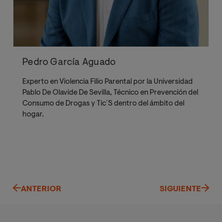
Pedro García Aguado
Experto en Violencia Filio Parental por la Universidad
Pablo De Olavide De Sevilla, Técnico en Prevención del
Consumo de Drogas y Tic´S dentro del ámbito del
hogar.
ANTERIOR
SIGUIENTE