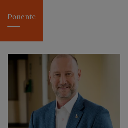
Ponente