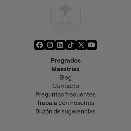
Pregrados
Maestrías
Blog
Contacto
Preguntas frecuentes
Trabaja con nosotros
Buzón de sugerencias