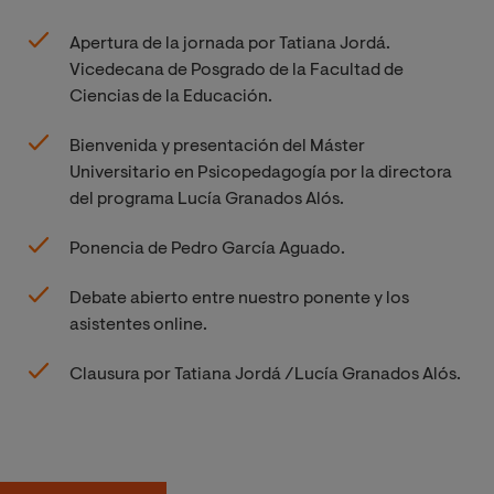
Apertura de la jornada por Tatiana Jordá.
Vicedecana de Posgrado de la Facultad de
Ciencias de la Educación.
Bienvenida y presentación del Máster
Universitario en Psicopedagogía por la directora
del programa Lucía Granados Alós.
Ponencia de Pedro García Aguado.
Debate abierto entre nuestro ponente y los
asistentes online.
Clausura por Tatiana Jordá /Lucía Granados Alós.