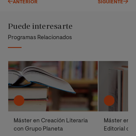
ANTERIOR
SIGUIENTE
Puede interesarte
Programas Relacionados
Máster en Creación Literaria
Máster en E
con Grupo Planeta
Editorial co