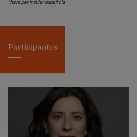
*hora peninsular española
Participantes