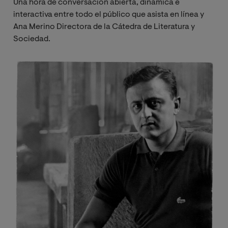
Una hora de conversación abierta, dinámica e
interactiva entre todo el público que asista en línea y
Ana Merino Directora de la Cátedra de Literatura y
Sociedad.
Image