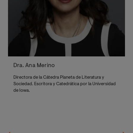
Dra. Ana Merino
Directora de la Cátedra Planeta de Literatura y
Sociedad. Escritora y Catedrática por la Universidad
de Iowa.