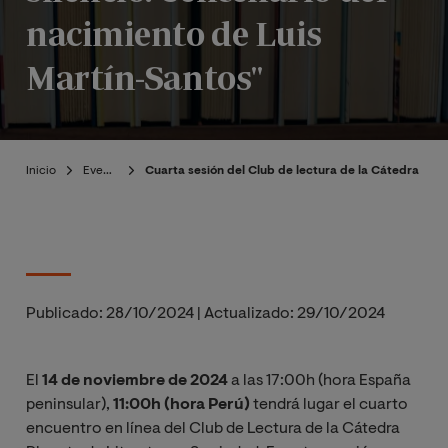
nacimiento de Luis
Martín-Santos"
Inicio
Eventos
Cuarta sesión del Club de lectura de la Cátedra Plan
Publicado:
28/10/2024
|
Actualizado:
29/10/2024
El
14 de noviembre de 2024
a las 17:00h (hora España
peninsular),
11:00h (hora Perú)
tendrá lugar el cuarto
encuentro en línea del Club de Lectura de la Cátedra