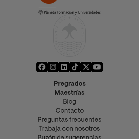
Pregrados
Maestrías
Blog
Contacto
Preguntas frecuentes
Trabaja con nosotros
Buzón de sugerencias