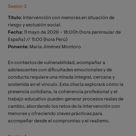
Sesión 3
Título
: Intervención con menores en situación de
riesgo y exclusión social.
Fecha
: 11 mayo de 2026 – 18:00h (hora peninsular de
España) // 11:00 (hora Perú)
Ponente
: María Jiménez Montoro
En contextos de vulnerabilidad, acompañar a
adolescentes con dificultades emocionales y de
conducta requiere una mirada integral, cercana y
sostenida en el vínculo. Esta charla explorará cómo la
presencia cotidiana, la coherencia profesional y el
trabajo educativo pueden generar procesos reales de
cambio, abordando los retos de la intervención con
menores y ofreciendo claves prácticas para
acompañar desde el compromiso y el realismo.