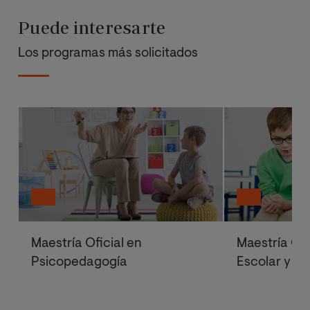
Puede interesarte
Los programas más solicitados
Maestría Oficial en
Maestría Ofi
Psicopedagogía
Escolar y M