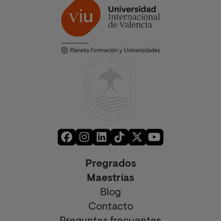
Pregrados
Maestrías
Blog
Contacto