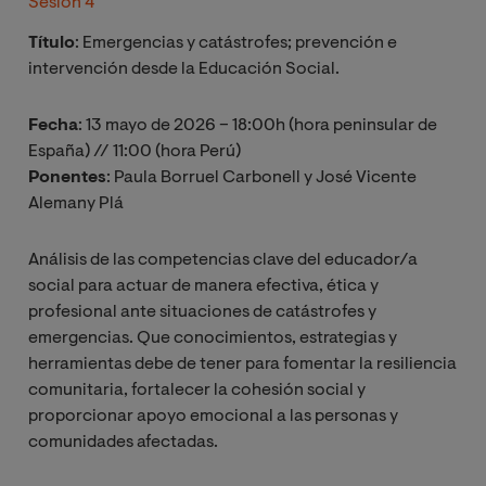
Sesión 4
Título
: Emergencias y catástrofes; prevención e
intervención desde la Educación Social.
Fecha
: 13 mayo de 2026 – 18:00h (hora peninsular de
España) // 11:00 (hora Perú)
Ponentes
: Paula Borruel Carbonell y José Vicente
Alemany Plá
Análisis de las competencias clave del educador/a
social para actuar de manera efectiva, ética y
profesional ante situaciones de catástrofes y
emergencias. Que conocimientos, estrategias y
herramientas debe de tener para fomentar la resiliencia
comunitaria, fortalecer la cohesión social y
proporcionar apoyo emocional a las personas y
comunidades afectadas.