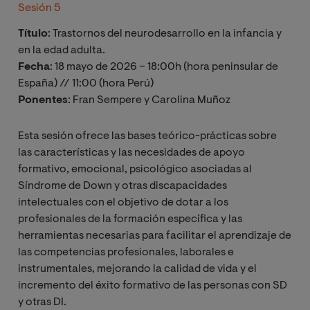
Sesión 5
Título
: Trastornos del neurodesarrollo en la infancia y
en la edad adulta.
Fecha
: 18 mayo de 2026 – 18:00h (hora peninsular de
España) // 11:00 (hora Perú)
Ponentes
: Fran Sempere y Carolina Muñoz
Esta sesión ofrece las bases teórico-prácticas sobre
las características y las necesidades de apoyo
formativo, emocional, psicológico asociadas al
Síndrome de Down y otras discapacidades
intelectuales con el objetivo de dotar a los
profesionales de la formación específica y las
herramientas necesarias para facilitar el aprendizaje de
las competencias profesionales, laborales e
instrumentales, mejorando la calidad de vida y el
incremento del éxito formativo de las personas con SD
y otras DI.