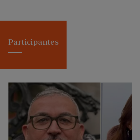
Participantes