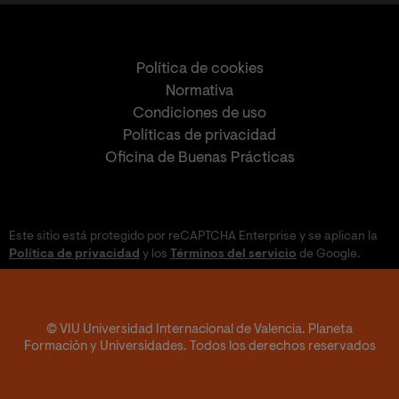
Política de cookies
Normativa
Condiciones de uso
Políticas de privacidad
Oficina de Buenas Prácticas
Este sitio está protegido por reCAPTCHA Enterprise y se aplican la
Política de privacidad
y los
Términos del servicio
de Google.
© VIU Universidad Internacional de Valencia. Planeta
Formación y Universidades. Todos los derechos reservados