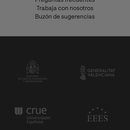
Preguntas frecuentes
Trabaja con nosotros
Buzón de sugerencias