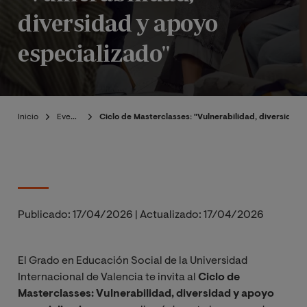
diversidad y apoyo
especializado"
Inicio
Eventos
Ciclo de Masterclasses: "Vulnerabilidad, diversidad 
Publicado:
17/04/2026
|
Actualizado:
17/04/2026
El Grado en Educación Social de la Universidad
Internacional de Valencia te invita al
Ciclo de
Masterclasses: Vulnerabilidad, diversidad y apoyo