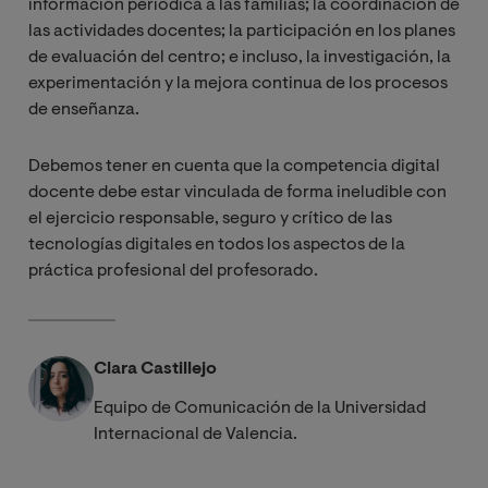
información periódica a las familias; la coordinación de
las actividades docentes; la participación en los planes
de evaluación del centro; e incluso, la investigación, la
experimentación y la mejora continua de los procesos
de enseñanza.
Debemos tener en cuenta que la competencia digital
docente debe estar vinculada de forma ineludible con
el ejercicio responsable, seguro y crítico de las
tecnologías digitales en todos los aspectos de la
práctica profesional del profesorado.
Clara Castillejo
Equipo de Comunicación de la Universidad
Internacional de Valencia.