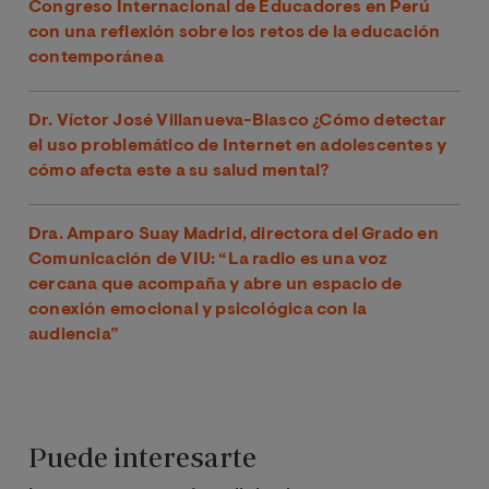
Congreso Internacional de Educadores en Perú
con una reflexión sobre los retos de la educación
contemporánea
Dr. Víctor José Villanueva-Blasco ¿Cómo detectar
el uso problemático de Internet en adolescentes y
cómo afecta este a su salud mental?
Dra. Amparo Suay Madrid, directora del Grado en
Comunicación de VIU: “La radio es una voz
cercana que acompaña y abre un espacio de
conexión emocional y psicológica con la
audiencia”
Puede interesarte