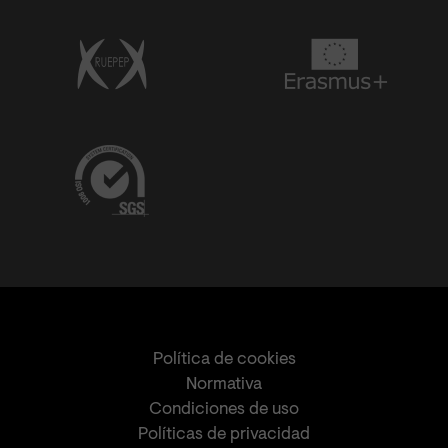
Política de cookies
Normativa
Condiciones de uso
Políticas de privacidad