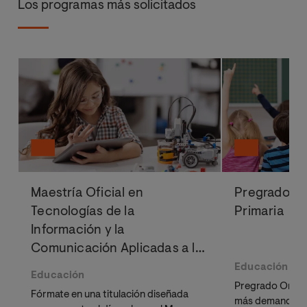
Los programas más solicitados
Maestría Oficial en
Pregrado e
Tecnologías de la
Primaria
Información y la
Comunicación Aplicadas a la
Educación
Educación
Educación
Pregrado Online
Fórmate en una titulación diseñada
más demandadas