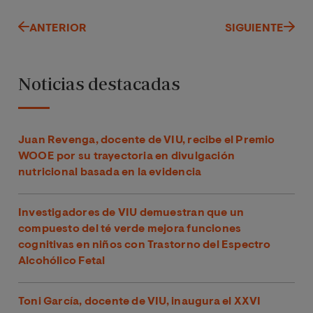
ANTERIOR
SIGUIENTE
Noticias destacadas
Juan Revenga, docente de VIU, recibe el Premio
WOOE por su trayectoria en divulgación
nutricional basada en la evidencia
Investigadores de VIU demuestran que un
compuesto del té verde mejora funciones
cognitivas en niños con Trastorno del Espectro
Alcohólico Fetal
Toni García, docente de VIU, inaugura el XXVI