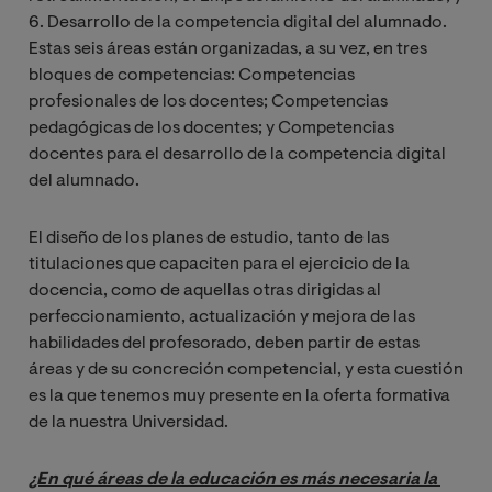
6. Desarrollo de la competencia digital del alumnado.
Estas seis áreas están organizadas, a su vez, en tres
bloques de competencias: Competencias
profesionales de los docentes; Competencias
pedagógicas de los docentes; y Competencias
docentes para el desarrollo de la competencia digital
del alumnado.
El diseño de los planes de estudio, tanto de las
titulaciones que capaciten para el ejercicio de la
docencia, como de aquellas otras dirigidas al
perfeccionamiento, actualización y mejora de las
habilidades del profesorado, deben partir de estas
áreas y de su concreción competencial, y esta cuestión
es la que tenemos muy presente en la oferta formativa
de la nuestra Universidad.
¿En qué áreas de la educación es más necesaria la 