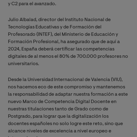
y C2 para el avanzado.
Julio Albalad, director del Instituto Nacional de
Tecnologías Educativas y de Formación del
Profesorado (INTEF), del Ministerio de Educación y
Formación Profesional, ha asegurado que de aquí a
2024, España deberá certificar las competencias
digitales de al menos el 80% de 700.000 profesores no
universitarios.
Desde la Universidad Internacional de Valencia (VIU),
nos hacemos eco de este compromiso y mantenemos
la responsabilidad de adaptar nuestra formación a este
nuevo Marco de Competencia Digital Docente en
nuestras titulaciones tanto de Grado como de
Postgrado, para lograr que la digitalización los
docentes españoles no solo logre este reto, sino que
alcance niveles de excelencia a nivel europeo e