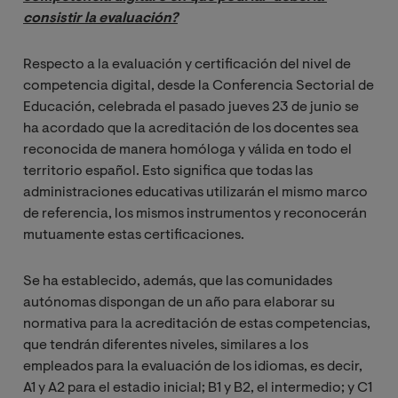
consistir la evaluación?
Respecto a la evaluación y certificación del nivel de
competencia digital, desde la Conferencia Sectorial de
Educación, celebrada el pasado jueves 23 de junio se
ha acordado que la acreditación de los docentes sea
reconocida de manera homóloga y válida en todo el
territorio español. Esto significa que todas las
administraciones educativas utilizarán el mismo marco
de referencia, los mismos instrumentos y reconocerán
mutuamente estas certificaciones.
Se ha establecido, además, que las comunidades
autónomas dispongan de un año para elaborar su
normativa para la acreditación de estas competencias,
que tendrán diferentes niveles, similares a los
empleados para la evaluación de los idiomas, es decir,
A1 y A2 para el estadio inicial; B1 y B2, el intermedio; y C1