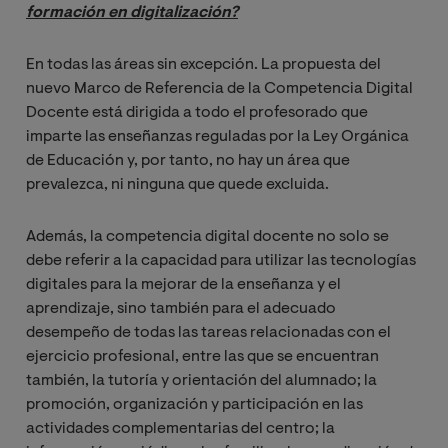
formación en digitalización?
En todas las áreas sin excepción. La propuesta del
nuevo Marco de Referencia de la Competencia Digital
Docente está dirigida a todo el profesorado que
imparte las enseñanzas reguladas por la Ley Orgánica
de Educación y, por tanto, no hay un área que
prevalezca, ni ninguna que quede excluida.
Además, la competencia digital docente no solo se
debe referir a la capacidad para utilizar las tecnologías
digitales para la mejorar de la enseñanza y el
aprendizaje, sino también para el adecuado
desempeño de todas las tareas relacionadas con el
ejercicio profesional, entre las que se encuentran
también, la tutoría y orientación del alumnado; la
promoción, organización y participación en las
actividades complementarias del centro; la