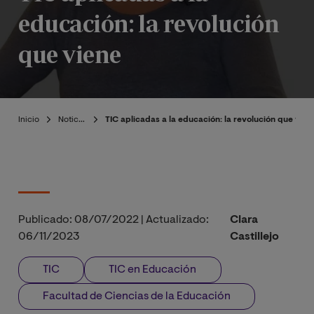
educación: la revolución
que viene
Inicio
Noticias
TIC aplicadas a la educación: la revolución que vien
Publicado:
08/07/2022
|
Actualizado:
Clara
06/11/2023
Castillejo
TIC
TIC en Educación
Facultad de Ciencias de la Educación