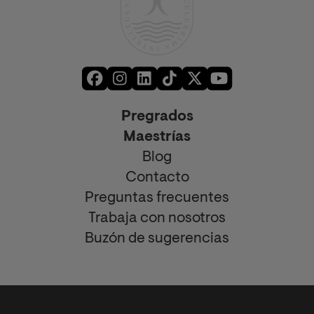
Pregrados
Maestrías
Blog
Contacto
Preguntas frecuentes
Trabaja con nosotros
Buzón de sugerencias