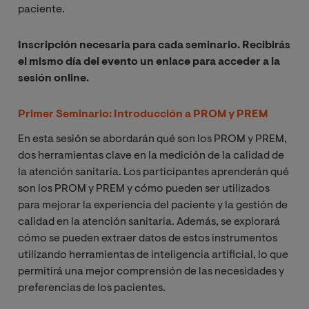
paciente.
Inscripción necesaria para cada seminario. Recibirás
el mismo día del evento un enlace para acceder a la
sesión online.
Primer Seminario: Introducción a PROM y PREM
En esta sesión se abordarán qué son los PROM y PREM,
dos herramientas clave en la medición de la calidad de
la atención sanitaria. Los participantes aprenderán qué
son los PROM y PREM y cómo pueden ser utilizados
para mejorar la experiencia del paciente y la gestión de
calidad en la atención sanitaria. Además, se explorará
cómo se pueden extraer datos de estos instrumentos
utilizando herramientas de inteligencia artificial, lo que
permitirá una mejor comprensión de las necesidades y
preferencias de los pacientes.