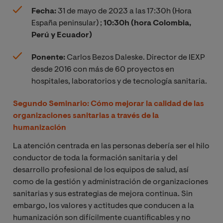
Fecha:
31 de mayo de 2023 a las 17:30h (Hora
España peninsular)
;
10:30h (hora Colombia,
Perú y Ecuador)
Ponente:
Carlos Bezos Daleske. Director de IEXP
desde 2016 con más de 60 proyectos en
hospitales, laboratorios y de tecnología sanitaria.
Segundo Seminario: Cómo mejorar la calidad de las
organizaciones sanitarias a través de la
humanización
La atención centrada en las personas debería ser el hilo
conductor de toda la formación sanitaria y del
desarrollo profesional de los equipos de salud, así
como de la gestión y administración de organizaciones
sanitarias y sus estrategias de mejora continua. Sin
embargo, los valores y actitudes que conducen a la
humanización son difícilmente cuantificables y no