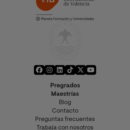
Pregrados
Maestrías
Blog
Contacto
Preguntas frecuentes
Trabaja con nosotros