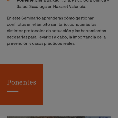
Ponente:
Elena Baixauli. Dra. Psicología Clínica y
Salud. Sexóloga en Nazaret Valencia.
En este Seminario aprenderás cómo gestionar
conflictos en el ámbito sanitario, conocerás los
distintos protocolos de actuación y las herramientas
necesarias para llevarlos a cabo, la importancia de la
prevención y casos prácticos reales.
Ponentes