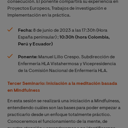
consecución. El ponente compartirá su experiencia en
Proyectos Europeos, Trabajos de investigación e
Implementación en la práctica.
Fecha:
8 de junio de 2023 a las 17:30h (Hora
España peninsular)
;
10:30h (hora Colombia,
Perú y Ecuador)
Ponente:
Manuel Lillo Crespo.
Subdirección de
Enfermería HLA Vistahermosa y Vicepresidencia
de la Comisión Nacional de Enfermería HLA.
Tercer Seminario: Iniciación a la meditación basada
en Mindfulness
En esta sesión se realizará una iniciación a Mindfulness,
entendiendo cuáles son las bases para poder empezar a
practicarlo desde un enfoque totalmente práctico.
Conoceremos el funcionamiento de la mente, de