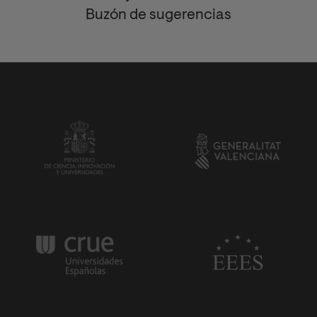
Buzón de sugerencias