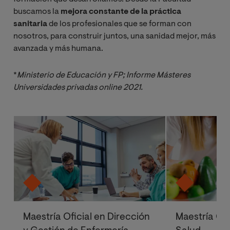
buscamos la
mejora constante de la práctica
sanitaria
de los profesionales que se forman con
nosotros, para construir juntos, una sanidad mejor, más
avanzada y más humana.
*
Ministerio de Educación y FP; Informe Másteres 
Universidades privadas online 2021.
Maestría Oficial en Dirección
Maestría Ofi