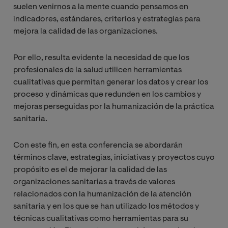
suelen venirnos a la mente cuando pensamos en
indicadores, estándares, criterios y estrategias para
mejora la calidad de las organizaciones.
Por ello, resulta evidente la necesidad de que los
profesionales de la salud utilicen herramientas
cualitativas que permitan generar los datos y crear los
proceso y dinámicas que redunden en los cambios y
mejoras perseguidas por la humanización de la práctica
sanitaria.
Con este fin, en esta conferencia se abordarán
términos clave, estrategias, iniciativas y proyectos cuyo
propósito es el de mejorar la calidad de las
organizaciones sanitarias a través de valores
relacionados con la humanización de la atención
sanitaria y en los que se han utilizado los métodos y
técnicas cualitativas como herramientas para su