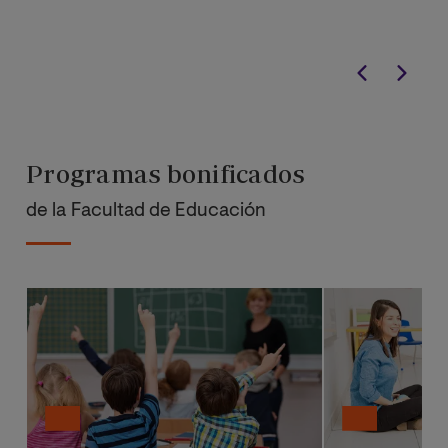
Programas bonificados
de la Facultad de Educación