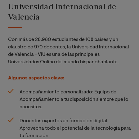
Universidad Internacional de
Valencia
Con más de 28.980 estudiantes de 108 países y un
claustro de 970 docentes, la Universidad Internacional
de Valencia - VIU es una de las principales
Universidades Online del mundo hispanohablante.
Algunos aspectos clave:
Acompañamiento personalizado: Equipo de
Acompañamiento a tu disposición siempre que lo
necesites.
Docentes expertos en formación digital:
Aprovecha todo el potencial de la tecnología para
tu formación.