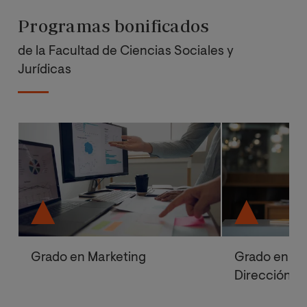
Programas bonificados
de la Facultad de Ciencias Sociales y
Jurídicas
Grado en Marketing
Grado en Ad
Dirección d