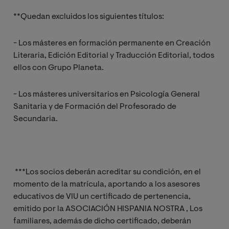
**Quedan excluidos los siguientes títulos:
- Los másteres en formación permanente en Creación
Literaria, Edición Editorial y Traducción Editorial, todos
ellos con Grupo Planeta.
- Los másteres universitarios en Psicología General
Sanitaria y de Formación del Profesorado de
Secundaria.
***Los socios deberán acreditar su condición, en el
momento de la matrícula, aportando a los asesores
educativos de VIU un certificado de pertenencia,
emitido por la ASOCIACIÓN HISPANIA NOSTRA , Los
familiares, además de dicho certificado, deberán