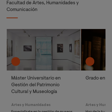
Facultad de Artes, Humanidades y
Comunicación
Máster Universitario en
Grado en His
Gestión del Patrimonio
Cultural y Museología
Artes y Humanidades
Artes y Huma