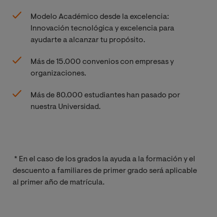
Modelo Académico desde la excelencia:
Innovación tecnológica y excelencia para
ayudarte a alcanzar tu propósito.
Más de 15.000 convenios con empresas y
organizaciones.
Más de 80.000 estudiantes han pasado por
nuestra Universidad.
* En el caso de los grados la ayuda a la formación y el
descuento a familiares de primer grado será aplicable
al primer año de matrícula.