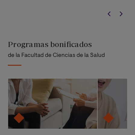
Programas bonificados
de la Facultad de Ciencias de la Salud