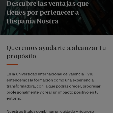
Descubre las ventajas que
tienes por pertenecer a
Hispania Nostra
Queremos ayudarte a alcanzar tu
propósito
En la Universidad Internacional de Valencia - VIU
entendemos la formación como una experiencia
transformadora, con la que podrás crecer, progresar
profesionalmente y crear un impacto positivo en tu
entorno.
Nuestros títulos combinan un cuidado y riguroso