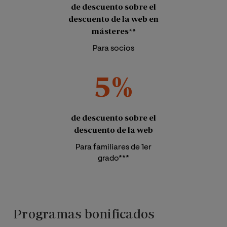
de descuento sobre el
descuento de la web en
másteres**
Para socios
5%
de descuento sobre el
descuento de la web
Para familiares de 1er
grado***
Programas bonificados