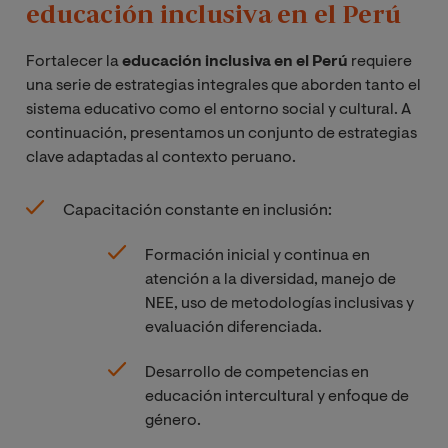
educación inclusiva en el Perú
Fortalecer la
educación inclusiva en el Perú
requiere
una serie de estrategias integrales que aborden tanto el
sistema educativo como el entorno social y cultural. A
continuación, presentamos un conjunto de estrategias
clave adaptadas al contexto peruano.
Capacitación constante en inclusión:
Formación inicial y continua en
atención a la diversidad, manejo de
NEE, uso de metodologías inclusivas y
evaluación diferenciada.
Desarrollo de competencias en
educación intercultural y enfoque de
género.