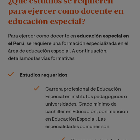
¿Qué estudios se requieren
para ejercer como docente en
educación especial?
Para ejercer como docente en
educación especial en
el Perú
, se requiere una formación especializada en el
área de educación especial. A continuación,
detallamos las vías formativas.
Estudios requeridos
Carrera profesional de Educación
Especial en institutos pedagógicos o
universidades. Grado mínimo de
bachiller en Educación, con mención
en Educación Especial. Las
especialidades comunes son: