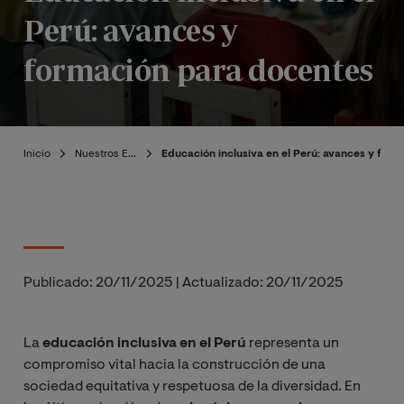
Perú: avances y
formación para docentes
Inicio
Nuestros Expertos
Educación inclusiva en el Perú: avances y for
Publicado:
20/11/2025
|
Actualizado:
20/11/2025
La
educación inclusiva en el Perú
representa un
compromiso vital hacia la construcción de una
sociedad equitativa y respetuosa de la diversidad. En