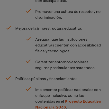
con discapacidad.
Promover una cultura de respeto y no
discriminación.
Mejora de la infraestructura educativa:
Asegurar que las instituciones
educativas cuenten con accesibilidad
física y tecnológica.
Garantizar entornos escolares
seguros y estimulantes para todos.
Políticas públicas y financiamiento:
Implementar políticas nacionales con
enfoque inclusivo, como las
contenidas en el
Proyecto Educativo
Nacional al 2036
.