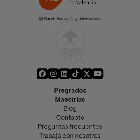
Pregrados
Maestrías
Blog
Contacto
Preguntas frecuentes
Trabaja con nosotros