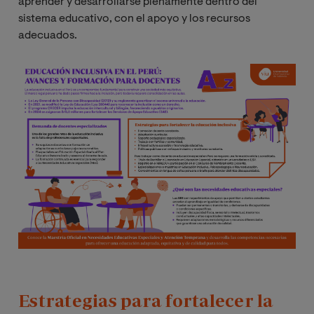
aprender y desarrollarse plenamente dentro del
sistema educativo, con el apoyo y los recursos
adecuados.
Image
Estrategias para fortalecer la