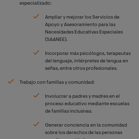
especializado:
Ampliar y mejorar los Servicios de
Apoyo y Asesoramiento para las
Necesidades Educativas Especiales
(SAANEE).
Incorporar más psicólogos, terapeutas
del lenguaje, intérpretes de lengua en
señas, entre otros profesionales.
Trabajo con familias y comunidad:
Involucrar a padres y madres en el
proceso educativo mediante escuelas
de familias inclusivas.
Generar conciencia en la comunidad
sobre los derechos de las personas