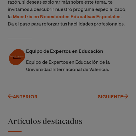
razón, si deseas explorar más sobre este tema, te
invitamos a descubrir nuestro programa especializado,
la
Maestría en Necesidades Educativas Especiales
.
Da el paso para reforzar tus habilidades profesionales.
Equipo de Expertos en Educación
Equipo de Expertos en Educación de la
Universidad Internacional de Valencia.
ANTERIOR
SIGUIENTE
Artículos destacados