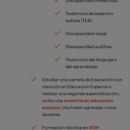
Discapacidad intelectual.
Trastornos de espectro
autista (TEA).
Discapacidad visual
Discapacidad auditiva.
Trastornos del lenguaje y
del aprendizaje.
Estudiar una carrera de Educación con
mención en Educación Especial o
realizar una segunda especialización,
como una
maestría en educación
especial
, tras haber egresado como
docente.
Formación técnica en
IESP