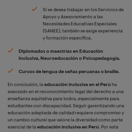
Si se desea trabajar en los Servicios de
Apoyo y Asesoramiento a las
Necesidades Educativas Especiales
(SANEE), también se exige experiencia
y formación específica.
Diplomados o maestrías en Educación
Inclusiva, Neuroeducación o Psicopedagogía.
Cursos de lengua de señas peruanas o braille.
En conclusión, la
educación inclusiva en el Perú
ha
avanzado en el reconocimiento legal del derecho a una
enseñanza equitativa para todos, especialmente para
estudiantes con discapacidad. Seguir garantizando una
educación adaptada de calidad requiere compromiso y
un cambio cultural que valore la diversidad como parte
esencial de la
educación inclusiva en Perú
. Por esta