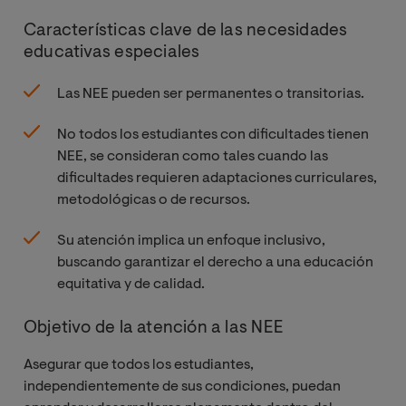
Características clave de las necesidades
educativas especiales
Las NEE pueden ser permanentes o transitorias.
No todos los estudiantes con dificultades tienen
NEE, se consideran como tales cuando las
dificultades requieren adaptaciones curriculares,
metodológicas o de recursos.
Su atención implica un enfoque inclusivo,
buscando garantizar el derecho a una educación
equitativa y de calidad.
Objetivo de la atención a las NEE
Asegurar que todos los estudiantes,
independientemente de sus condiciones, puedan