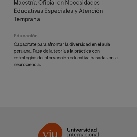
Maestría Oficial en Necesidades
Educativas Especiales y Atención
Temprana
Educación
Capacítate para afrontar la diversidad en el aula
peruana. Pasa de la teoría a la práctica con
estrategias de intervención educativa basadas en la
neurociencia.