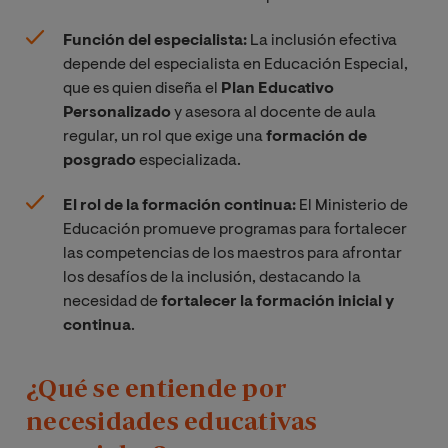
Función del especialista:
La inclusión efectiva
depende del especialista en Educación Especial,
que es quien diseña el
Plan Educativo
Personalizado
y asesora al docente de aula
regular, un rol que exige una
formación de
posgrado
especializada.
El rol de la formación continua:
El Ministerio de
Educación promueve programas para fortalecer
las competencias de los maestros para afrontar
los desafíos de la inclusión, destacando la
necesidad de
fortalecer la formación inicial y
continua
.
¿Qué se entiende por
necesidades educativas