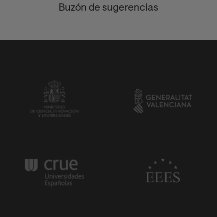
Buzón de sugerencias