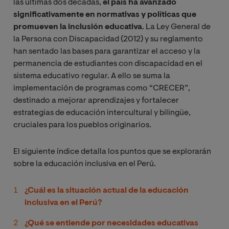
las últimas dos décadas,
el país ha avanzado
significativamente en normativas y políticas que
promueven la inclusión educativa
. La Ley General de
la Persona con Discapacidad (2012) y su reglamento
han sentado las bases para garantizar el acceso y la
permanencia de estudiantes con discapacidad en el
sistema educativo regular. A ello se suma la
implementación de programas como “CRECER”,
destinado a mejorar aprendizajes y fortalecer
estrategias de educación intercultural y bilingüe,
cruciales para los pueblos originarios.
El siguiente índice detalla los puntos que se explorarán
sobre la educación inclusiva en el Perú.
¿Cuál es la situación actual de la educación
inclusiva en el Perú?
¿Qué se entiende por necesidades educativas