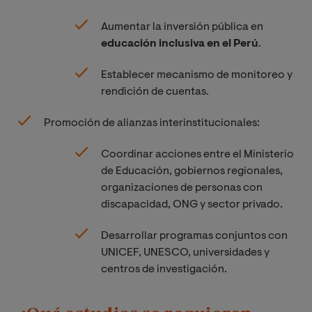
Aumentar la inversión pública en
educación inclusiva en el Perú
.
Establecer mecanismo de monitoreo y
rendición de cuentas.
Promoción de alianzas interinstitucionales:
Coordinar acciones entre el Ministerio
de Educación, gobiernos regionales,
organizaciones de personas con
discapacidad, ONG y sector privado.
Desarrollar programas conjuntos con
UNICEF, UNESCO, universidades y
centros de investigación.