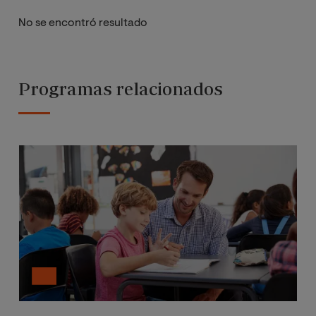
No se encontró resultado
Programas relacionados