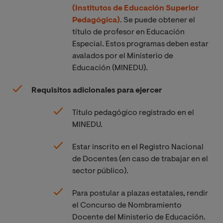
(Institutos de Educación Superior
Pedagógica)
. Se puede obtener el
título de profesor en Educación
Especial. Estos programas deben estar
avalados por el Ministerio de
Educación (MINEDU).
Requisitos adicionales para ejercer
Título pedagógico registrado en el
MINEDU.
Estar inscrito en el Registro Nacional
de Docentes (en caso de trabajar en el
sector público).
Para postular a plazas estatales, rendir
el Concurso de Nombramiento
Docente del Ministerio de Educación.