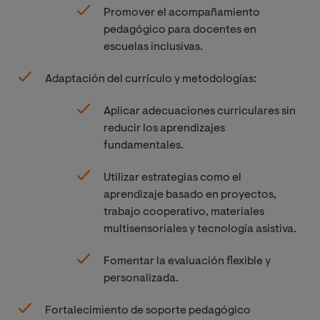
Promover el acompañamiento
pedagógico para docentes en
escuelas inclusivas.
Adaptación del currículo y metodologías:
Aplicar adecuaciones curriculares sin
reducir los aprendizajes
fundamentales.
Utilizar estrategias como el
aprendizaje basado en proyectos,
trabajo cooperativo, materiales
multisensoriales y tecnología asistiva.
Fomentar la evaluación flexible y
personalizada.
Fortalecimiento de soporte pedagógico