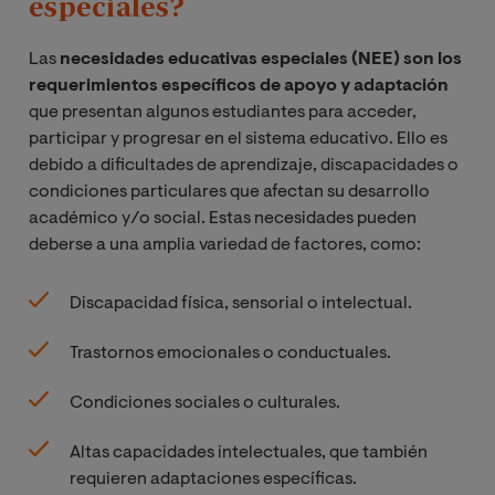
especiales?
Las
necesidades educativas especiales (NEE) son los
requerimientos específicos de apoyo y adaptación
que presentan algunos estudiantes para acceder,
participar y progresar en el sistema educativo. Ello es
debido a dificultades de aprendizaje, discapacidades o
condiciones particulares que afectan su desarrollo
académico y/o social. Estas necesidades pueden
deberse a una amplia variedad de factores, como:
Discapacidad física, sensorial o intelectual.
Trastornos emocionales o conductuales.
Condiciones sociales o culturales.
Altas capacidades intelectuales, que también
requieren adaptaciones específicas.