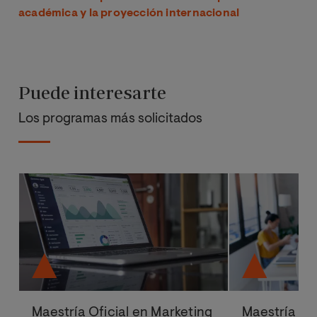
académica y la proyección internacional
Puede interesarte
Los programas más solicitados
Maestría Oficial en Marketing
Maestría Ofi