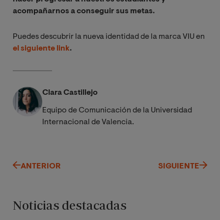
acompañarnos a conseguir sus metas.
Puedes descubrir la nueva identidad de la marca VIU en
el siguiente link
.
Clara Castillejo
Equipo de Comunicación de la Universidad
Internacional de Valencia.
ANTERIOR
SIGUIENTE
Noticias destacadas