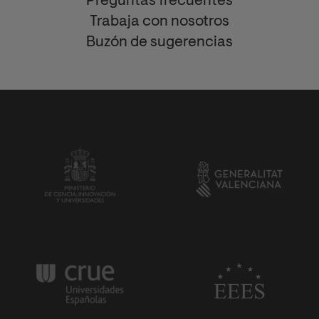
Preguntas frecuentes
Trabaja con nosotros
Buzón de sugerencias