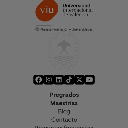
Pregrados
Maestrías
Blog
Contacto