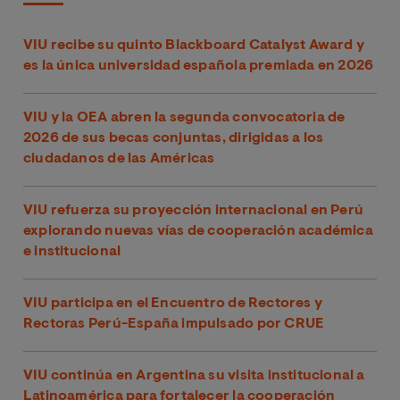
VIU recibe su quinto Blackboard Catalyst Award y
es la única universidad española premiada en 2026
VIU y la OEA abren la segunda convocatoria de
2026 de sus becas conjuntas, dirigidas a los
ciudadanos de las Américas
VIU refuerza su proyección internacional en Perú
explorando nuevas vías de cooperación académica
e institucional
VIU participa en el Encuentro de Rectores y
Rectoras Perú-España impulsado por CRUE
VIU continúa en Argentina su visita institucional a
Latinoamérica para fortalecer la cooperación