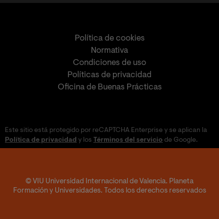
Política de cookies
Normativa
Condiciones de uso
Políticas de privacidad
Oficina de Buenas Prácticas
Este sitio está protegido por reCAPTCHA Enterprise y se aplican la
Política de privacidad
y los
Términos del servicio
de Google.
© VIU Universidad Internacional de Valencia. Planeta
Formación y Universidades. Todos los derechos reservados