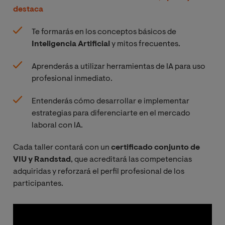
destaca
Te formarás en los conceptos básicos de
Inteligencia Artificial
y mitos frecuentes.
Aprenderás a utilizar herramientas de IA para uso
profesional inmediato.
Entenderás cómo desarrollar e implementar
estrategias para diferenciarte en el mercado
laboral con IA.
Cada taller contará con un
certificado conjunto de
VIU y Randstad
, que acreditará las competencias
adquiridas y reforzará el perfil profesional de los
participantes.