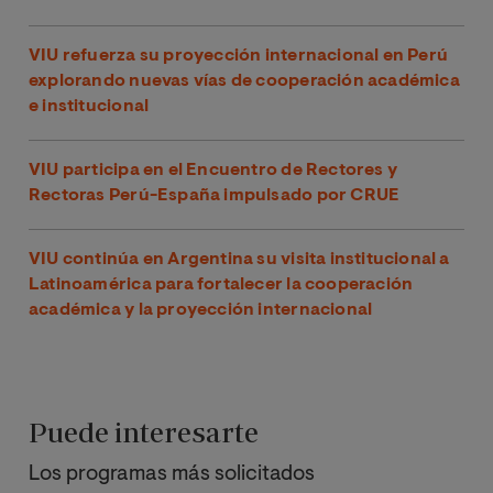
VIU refuerza su proyección internacional en Perú
explorando nuevas vías de cooperación académica
e institucional
VIU participa en el Encuentro de Rectores y
Rectoras Perú-España impulsado por CRUE
VIU continúa en Argentina su visita institucional a
Latinoamérica para fortalecer la cooperación
académica y la proyección internacional
Puede interesarte
Los programas más solicitados