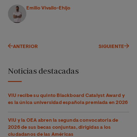
Emilio Vivallo-Ehijo
ANTERIOR
SIGUIENTE
Noticias destacadas
VIU recibe su quinto Blackboard Catalyst Award y
es la única universidad española premiada en 2026
VIU y la OEA abren la segunda convocatoria de
2026 de sus becas conjuntas, dirigidas a los
ciudadanos de las Américas