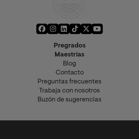
Pregrados
Maestrías
Blog
Contacto
Preguntas frecuentes
Trabaja con nosotros
Buzón de sugerencias