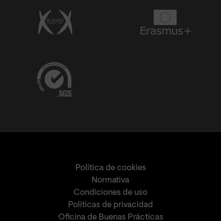
Política de cookies
Normativa
Condiciones de uso
Políticas de privacidad
Oficina de Buenas Prácticas