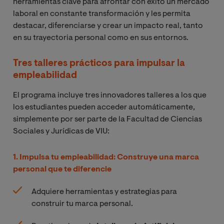
herramientas clave para afrontar con éxito un mercado
laboral en constante transformación y les permita
destacar, diferenciarse y crear un impacto real, tanto
en su trayectoria personal como en sus entornos.
Tres talleres prácticos para impulsar la
empleabilidad
El programa incluye tres innovadores talleres a los que
los estudiantes pueden acceder automáticamente,
simplemente por ser parte de la Facultad de Ciencias
Sociales y Jurídicas de VIU:
1. Impulsa tu empleabilidad: Construye una marca
personal que te diferencie
Adquiere herramientas y estrategias para
construir tu marca personal.