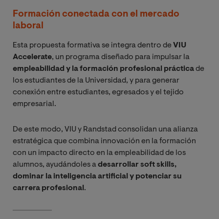
Formación conectada con el mercado
laboral
Esta propuesta formativa se integra dentro de
VIU
Accelerate
, un programa diseñado para impulsar la
empleabilidad y la formación profesional práctica
de
los estudiantes de la Universidad, y para generar
conexión entre estudiantes, egresados y el tejido
empresarial.
De este modo, VIU y Randstad consolidan una alianza
estratégica que combina innovación en la formación
con un impacto directo en la empleabilidad de los
alumnos, ayudándoles a
desarrollar soft skills,
dominar la inteligencia artificial y potenciar su
carrera profesional
.