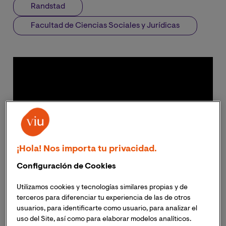
Randstad
Facultad de Ciencias Sociales y Jurídicas
¡Hola! Nos importa tu privacidad.
Configuración de Cookies
Utilizamos cookies y tecnologías similares propias y de
terceros para diferenciar tu experiencia de las de otros
usuarios, para identificarte como usuario, para analizar el
uso del Site, así como para elaborar modelos analíticos.