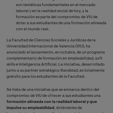
son temáticas fundamentales en el mercado
laboral y en la realidad social de hoy, y la
formación es parte del compromiso de VIU de
dotar a sus estudiantes de una formación alineada
con el mundo real.
La Facultad de Ciencias Sociales y Jurídicas de la
Universidad Internacional de Valencia (VIU), ha
anunciado el lanzamiento, en octubre, de un programa
complementario de formación en empleabilidad, soft
skills e Inteligencia Artificial. La iniciativa, desarrollado
junto a su partner estratégico Randstad, es totalmente
gratuito para los estudiantes de la Facultad.
Se trata de una iniciativa que se enmarca dentro del
compromiso de VIU de ofrecer a sus estudiantes una
formación alineada con la realidad laboral y que
impulse su empleabilidad
, dotándoles de