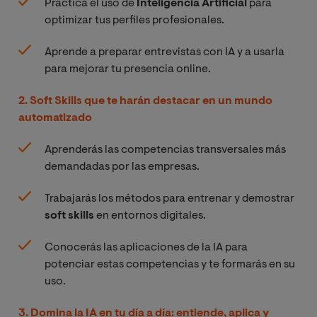
Practica el uso de
Inteligencia Artificial
para
optimizar tus perfiles profesionales.
Aprende a preparar entrevistas con IA y a usarla
para mejorar tu presencia online.
2. Soft Skills que te harán destacar en un mundo
automatizado
Aprenderás las competencias transversales más
demandadas por las empresas.
Trabajarás los métodos para entrenar y demostrar
soft skills
en entornos digitales.
Conocerás las aplicaciones de la IA para
potenciar estas competencias y te formarás en su
uso.
3. Domina la IA en tu día a día: entiende, aplica y