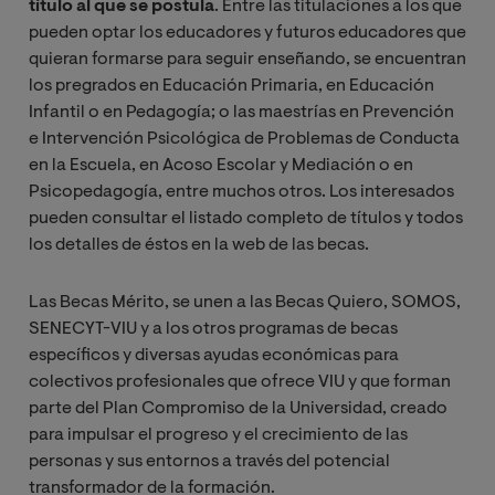
título al que se postula
. Entre las titulaciones a los que
pueden optar los educadores y futuros educadores que
quieran formarse para seguir enseñando, se encuentran
los pregrados en Educación Primaria, en Educación
Infantil o en Pedagogía; o las maestrías en Prevención
e Intervención Psicológica de Problemas de Conducta
en la Escuela, en Acoso Escolar y Mediación o en
Psicopedagogía, entre muchos otros. Los interesados
pueden consultar el listado completo de títulos y todos
los detalles de éstos en la web de las becas.
Las Becas Mérito, se unen a las Becas Quiero, SOMOS,
SENECYT-VIU y a los otros programas de becas
específicos y diversas ayudas económicas para
colectivos profesionales que ofrece VIU y que forman
parte del Plan Compromiso de la Universidad, creado
para impulsar el progreso y el crecimiento de las
personas y sus entornos a través del potencial
transformador de la formación.