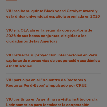
VIU recibe su quinto Blackboard Catalyst Award y
es la única universidad española premiada en 2026
VIU y la OEA abren la segunda convocatoria de
2026 de sus becas conjuntas, dirigidas a los
ciudadanos de las Américas
VIU refuerza su proyección internacional en Perú
explorando nuevas vías de cooperación académica
e institucional
VIU participa en el Encuentro de Rectores y
Rectoras Perú-España impulsado por CRUE
VIU continúa en Argentina su visita institucional a
Latinoamérica para fortalecer la cooperación