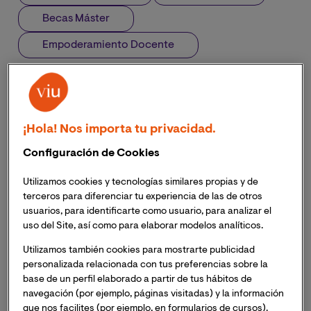
Becas Máster
Empoderamiento Docente
¡Hola! Nos importa tu privacidad.
Configuración de Cookies
Utilizamos cookies y tecnologías similares propias y de
terceros para diferenciar tu experiencia de las de otros
usuarios, para identificarte como usuario, para analizar el
uso del Site, así como para elaborar modelos analíticos.
Utilizamos también cookies para mostrarte publicidad
personalizada relacionada con tus preferencias sobre la
base de un perfil elaborado a partir de tus hábitos de
navegación (por ejemplo, páginas visitadas) y la información
que nos facilites (por ejemplo, en formularios de cursos).