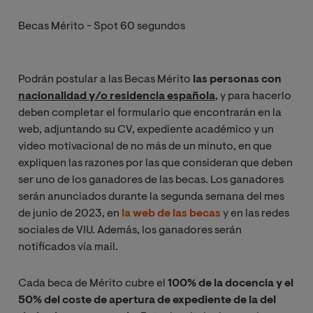
Becas Mérito - Spot 60 segundos
Podrán postular a las Becas Mérito
las personas con
nacionalidad y/o residencia española
, y para hacerlo
deben completar el formulario que encontrarán en la
web, adjuntando su CV, expediente académico y un
video motivacional de no más de un minuto, en que
expliquen las razones por las que consideran que deben
ser uno de los ganadores de las becas. Los ganadores
serán anunciados durante la segunda semana del mes
de junio de 2023, en
la web de las becas
y en las redes
sociales de VIU. Además, los ganadores serán
notificados vía mail.
Cada beca de Mérito cubre el
100% de la docencia y el
50% del coste de apertura de expediente de la del