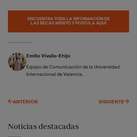
ENCUENTRA TODA LA INFORMACIÓN DE
LAS BECAS MÉRITO Y POSTULA AQUÍ
Emilio Vivallo-Ehijo
Equipo de Comunicación de la Universidad
Internacional de Valencia.
ANTERIOR
SIGUIENTE
Noticias destacadas