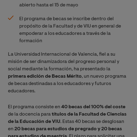
abierto hasta el 15 de mayo
El programa de becas se inscribe dentro del
propósito de la Facultad y de VIU en general de
empoderar a los educadores a través de la
formación
La Universidad Internacional de Valencia, fiel a su
misión de ser dinamizadora del progreso personal y
social mediante la formación, ha presentado la
primera edición de Becas Mérito
, un nuevo programa
de becas destinadas a los educadores y futuros
educadores.
El programa consiste en
40 becas del 100% del coste
de la docencia para
títulos de la Facultad de Ciencias
de la Educación de VIU
. Estas 40 becas se desglosan
en
20 becas para estudios de pregrado y 20 becas
para estudios de maestría
. El plazo para solicitar una