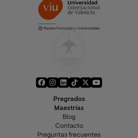
Pregrados
Maestrías
Blog
Contacto
Preguntas frecuentes