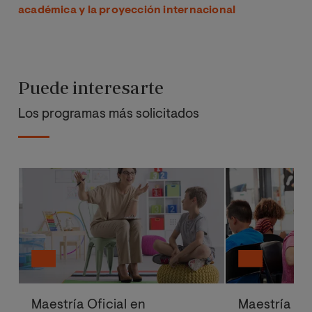
académica y la proyección internacional
Puede interesarte
Los programas más solicitados
Maestría Oficial en
Maestría Ofi