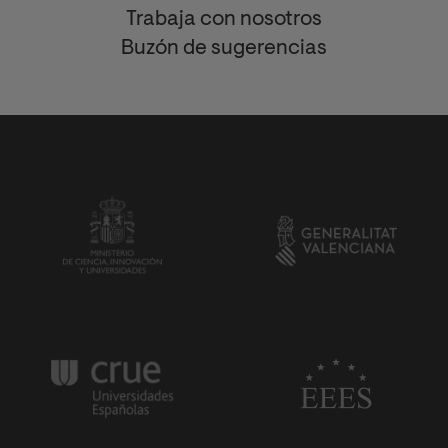
Trabaja con nosotros
Buzón de sugerencias