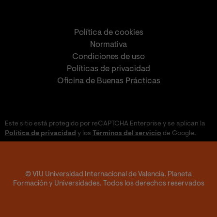
Política de cookies
Normativa
Condiciones de uso
Políticas de privacidad
Oficina de Buenas Prácticas
Este sitio está protegido por reCAPTCHA Enterprise y se aplican la
Política de privacidad
y los
Términos del servicio
de Google.
© VIU Universidad Internacional de Valencia. Planeta
Formación y Universidades. Todos los derechos reservados