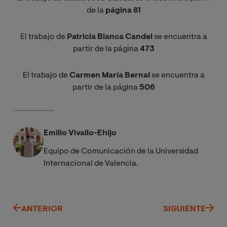
de la
página 81
El trabajo de
Patricia Blanca Candel
se encuentra a
partir de la página
473
El trabajo de
Carmen María Bernal
se encuentra a
partir de la página
506
Emilio Vivallo-Ehijo
Equipo de Comunicación de la Universidad
Internacional de Valencia.
ANTERIOR
SIGUIENTE