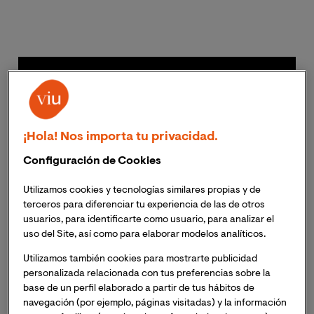
¡Hola! Nos importa tu privacidad.
Configuración de Cookies
Utilizamos cookies y tecnologías similares propias y de
terceros para diferenciar tu experiencia de las de otros
usuarios, para identificarte como usuario, para analizar el
uso del Site, así como para elaborar modelos analíticos.
Utilizamos también cookies para mostrarte publicidad
personalizada relacionada con tus preferencias sobre la
base de un perfil elaborado a partir de tus hábitos de
navegación (por ejemplo, páginas visitadas) y la información
La Escuela Superior de Ciencia y Tecnología (ESICT) de