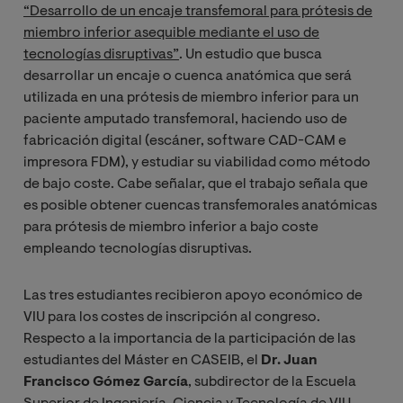
“Desarrollo de un encaje transfemoral para prótesis de
miembro inferior asequible mediante el uso de
tecnologías disruptivas”
. Un estudio que busca
desarrollar un encaje o cuenca anatómica que será
utilizada en una prótesis de miembro inferior para un
paciente amputado transfemoral, haciendo uso de
fabricación digital (escáner, software CAD-CAM e
impresora FDM), y estudiar su viabilidad como método
de bajo coste. Cabe señalar, que el trabajo señala que
es posible obtener cuencas transfemorales anatómicas
para prótesis de miembro inferior a bajo coste
empleando tecnologías disruptivas.
Las tres estudiantes recibieron apoyo económico de
VIU para los costes de inscripción al congreso.
Respecto a la importancia de la participación de las
estudiantes del Máster en CASEIB, el
Dr. Juan
Francisco Gómez García
, subdirector de la Escuela