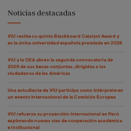
Noticias destacadas
VIU recibe su quinto Blackboard Catalyst Award y
es la única universidad española premiada en 2026
VIU y la OEA abren la segunda convocatoria de
2026 de sus becas conjuntas, dirigidas a los
ciudadanos de las Américas
Una estudiante de VIU participa como intérprete en
un evento internacional de la Comisión Europea
VIU refuerza su proyección internacional en Perú
explorando nuevas vías de cooperación académica
e institucional