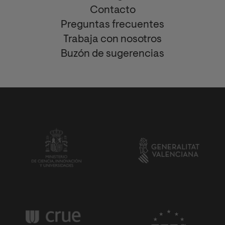
Contacto
Preguntas frecuentes
Trabaja con nosotros
Buzón de sugerencias