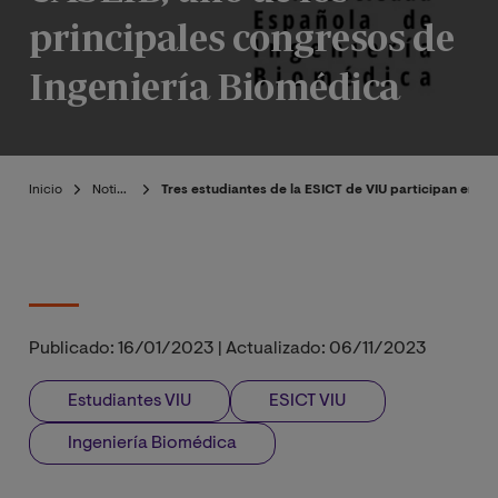
principales congresos de
Ingeniería Biomédica
Inicio
Noticias
Tres estudiantes de la ESICT de VIU participan en la
Publicado:
16/01/2023
|
Actualizado:
06/11/2023
Estudiantes VIU
ESICT VIU
Ingeniería Biomédica