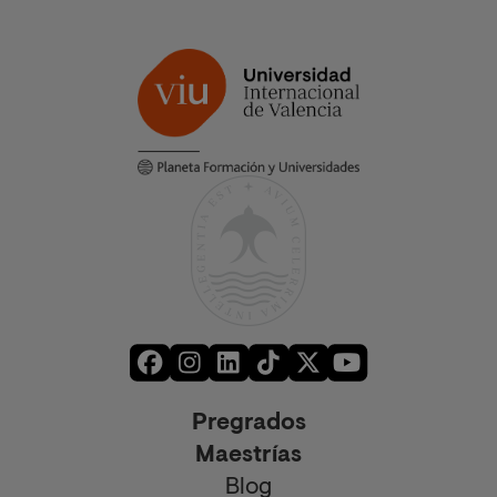
Pregrados
Maestrías
Blog