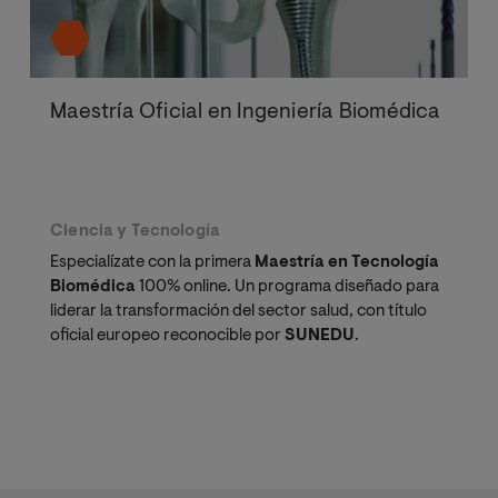
Maestría Oficial en Ingeniería Biomédica
Ciencia y Tecnología
Especialízate con la primera
Maestría en Tecnología
Biomédica
100% online. Un programa diseñado para
liderar la transformación del sector salud, con título
oficial europeo reconocible por
SUNEDU
.