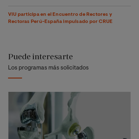
VIU participa en el Encuentro de Rectores y
Rectoras Perú-España impulsado por CRUE
Puede interesarte
Los programas más solicitados