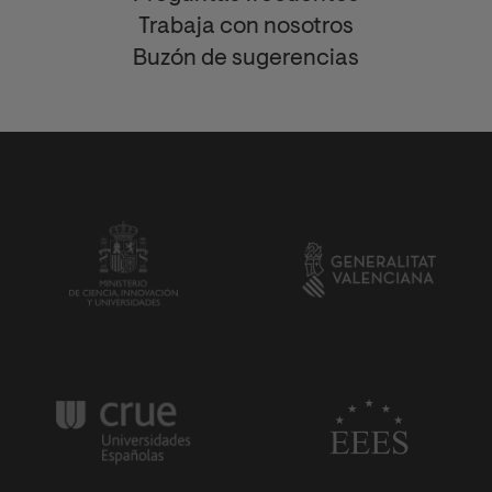
Trabaja con nosotros
Buzón de sugerencias