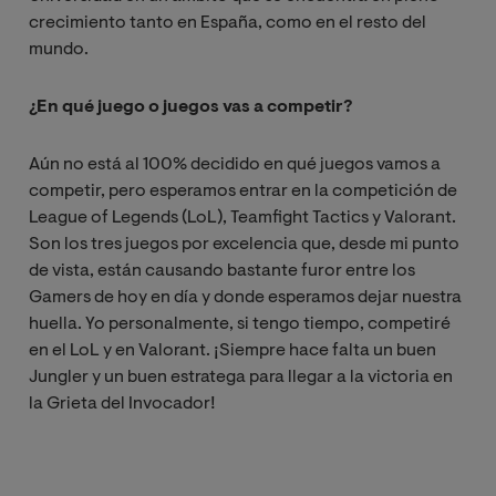
crecimiento tanto en España, como en el resto del
mundo.
¿En qué juego o juegos vas a competir?
Aún no está al 100% decidido en qué juegos vamos a
competir, pero esperamos entrar en la competición de
League of Legends (LoL), Teamfight Tactics y Valorant.
Son los tres juegos por excelencia que, desde mi punto
de vista, están causando bastante furor entre los
Gamers de hoy en día y donde esperamos dejar nuestra
huella. Yo personalmente, si tengo tiempo, competiré
en el LoL y en Valorant. ¡Siempre hace falta un buen
Jungler y un buen estratega para llegar a la victoria en
la Grieta del Invocador!