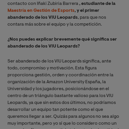
contacto con Iñaki Zubiria Barrera
, estudiante de la
Maestría en Gestión de Esports
, y el primer
abanderado de los VIU Leopards
, para que nos
contara más sobre el equipo y la competición.
¿Nos puedes explicar brevemente qué significa ser
abanderado de los VIU Leopards?
Ser abanderado de los VIU Leopards significa, ante
todo, compromiso y motivación. Esta figura
proporciona gestión, orden y coordinación entre la
organización de la Amazon University España, la
Universidad y los jugadores, posicionándose en el
centro de un triángulo bastante valioso para los VIU
Leopards, ya que sin estos dos últimos, no podríamos
desarrollar un equipo tan potente como el que
queremos llegar a ser. Quizás para algunos no sea algo
muy importante, pero yo sí que lo considero como un