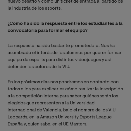
nuevo desafío y como un ticket de entrada al partido de
la industria de los esports.
¿Cómo ha sido la respuesta entre los estudiantes a la
convocatoria para formar el equipo?
La respuesta ha sido bastante prometedora. Nos ha
asombrado el interés de los alumnos por querer formar
equipo de esports para distintos videojuegos y así
defender los colores de la VIU.
En los próximos días nos pondremos en contacto con
todos ellos para explicarles cómo realizar la inscripción
a la competición interna para saber quiénes serán los
elegidos que representen a la Universidad
Internacional de Valencia, bajo el nombre de los VIU
Leopards, en la Amazon University Esports League
España y, quien sabe, en el UE Masters.