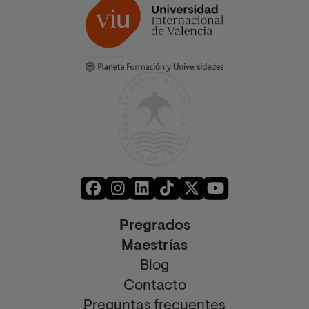
Pregrados
Maestrías
Blog
Contacto
Preguntas frecuentes