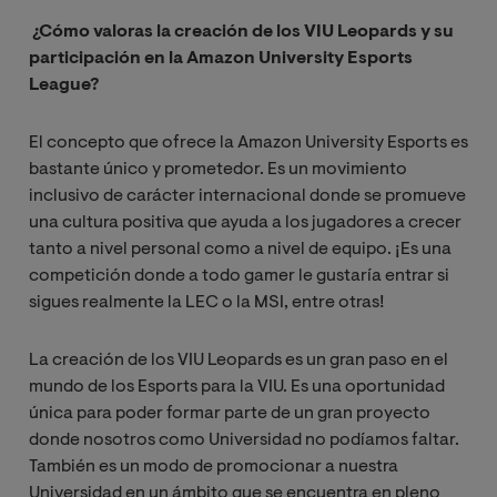
¿Cómo valoras la creación de los VIU Leopards y su
participación en la Amazon University Esports
League?
El concepto que ofrece la Amazon University Esports es
bastante único y prometedor. Es un movimiento
inclusivo de carácter internacional donde se promueve
una cultura positiva que ayuda a los jugadores a crecer
tanto a nivel personal como a nivel de equipo. ¡Es una
competición donde a todo gamer le gustaría entrar si
sigues realmente la LEC o la MSI, entre otras!
La creación de los VIU Leopards es un gran paso en el
mundo de los Esports para la VIU. Es una oportunidad
única para poder formar parte de un gran proyecto
donde nosotros como Universidad no podíamos faltar.
También es un modo de promocionar a nuestra
Universidad en un ámbito que se encuentra en pleno