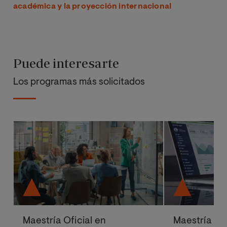
académica y la proyección internacional
Puede interesarte
Los programas más solicitados
Maestría Oficial en
Maestría Ofi