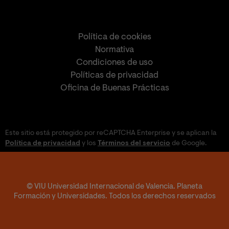
Política de cookies
Normativa
Condiciones de uso
Políticas de privacidad
Oficina de Buenas Prácticas
Este sitio está protegido por reCAPTCHA Enterprise y se aplican la
Política de privacidad
y los
Términos del servicio
de Google.
© VIU Universidad Internacional de Valencia. Planeta
Formación y Universidades. Todos los derechos reservados