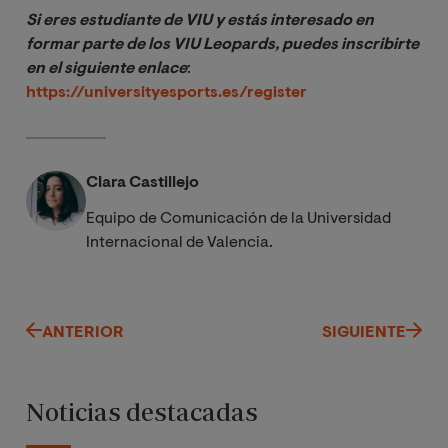
Si eres estudiante de VIU y estás interesado en 
formar parte de los VIU Leopards, puedes inscribirte 
en el siguiente enlace
:
https://universityesports.es/register
Clara Castillejo
Equipo de Comunicación de la Universidad
Internacional de Valencia.
ANTERIOR
SIGUIENTE
Noticias destacadas