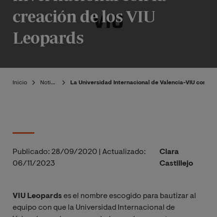
creación de los VIU
Leopards
Inicio
Noticias
La Universidad Internacional de Valencia-VIU comienz
Publicado:
28/09/2020
|
Actualizado:
Clara
06/11/2023
Castillejo
VIU Leopards
es el nombre escogido para bautizar al
equipo con que la Universidad Internacional de