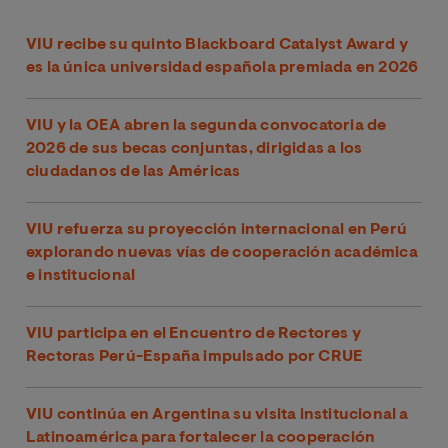
VIU recibe su quinto Blackboard Catalyst Award y
es la única universidad española premiada en 2026
VIU y la OEA abren la segunda convocatoria de
2026 de sus becas conjuntas, dirigidas a los
ciudadanos de las Américas
VIU refuerza su proyección internacional en Perú
explorando nuevas vías de cooperación académica
e institucional
VIU participa en el Encuentro de Rectores y
Rectoras Perú-España impulsado por CRUE
VIU continúa en Argentina su visita institucional a
Latinoamérica para fortalecer la cooperación