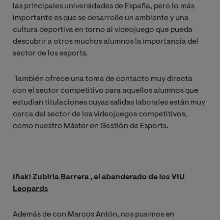
las principales universidades de España, pero lo más
importante es que se desarrolle un ambiente y una
cultura deportiva en torno al videojuego que pueda
descubrir a otros muchos alumnos la importancia del
sector de los esports.
También ofrece una toma de contacto muy directa
con el sector competitivo para aquellos alumnos que
estudian titulaciones cuyas salidas laborales están muy
cerca del sector de los videojuegos competitivos,
como nuestro Máster en Gestión de Esports.
Iñaki Zubiria Barrera , el abanderado de los VIU
Leopards
Además de con Marcos Antón, nos pusimos en