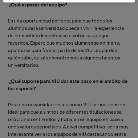
¿Qué esperas del equipo?
Es una oportunidad perfecta para que todos los
alumnos de la universidad puedan vivir la experiencia
de competir y demostrar su nivel en sus juegos
favoritos. Espero que muchos alumnos se animen a
apuntarse para formar parte de los VIU Leopards y
quién sabe, quizás encontremos a algunos talentos
universitarios.
¿Qué supone para VIU dar este paso en el ámbito de
los esports?
Para una universidad online como VIU, es una ocasión
ideal para que alumnos de diferentes titulaciones se
relacionen entre ellos y trabajen en equipo en base a
unos valores deportivos. A nivel competitivo, sería muy
interesante ver a los equipos de VIU destacando entre