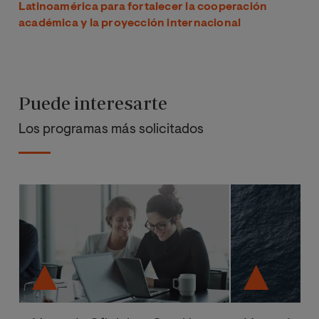
Latinoamérica para fortalecer la cooperación
académica y la proyección internacional
Puede interesarte
Los programas más solicitados