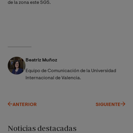
de la zona este SGS.
Beatriz Muñoz
Equipo de Comunicación de la Universidad
Internacional de Valencia.
ANTERIOR
SIGUIENTE
Noticias destacadas