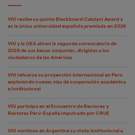
VIU recibe su quinto Blackboard Catalyst Award y
es la única universidad española premiada en 2026
VIU y la OEA abren la segunda convocatoria de
2026 de sus becas conjuntas, dirigidas a los
ciudadanos de las Américas
VIU refuerza su proyección internacional en Perú
explorando nuevas vías de cooperación académica
e institucional
VIU participa en el Encuentro de Rectores y
Rectoras Perú-España impulsado por CRUE
VIU continúa en Argentina su visita institucional a