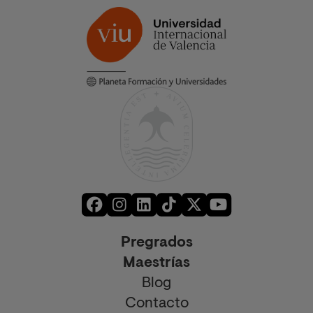
Pregrados
Maestrías
Blog
Contacto