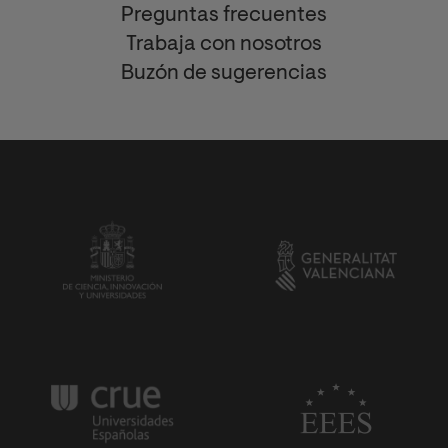
Preguntas frecuentes
Trabaja con nosotros
Buzón de sugerencias