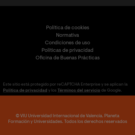
Política de cookies
Normativa
Condiciones de uso
Políticas de privacidad
Oficina de Buenas Prácticas
Este sitio está protegido por reCAPTCHA Enterprise y se aplican la
Política de privacidad
y los
Términos del servicio
de Google.
© VIU Universidad Internacional de Valencia. Planeta
Formación y Universidades. Todos los derechos reservados