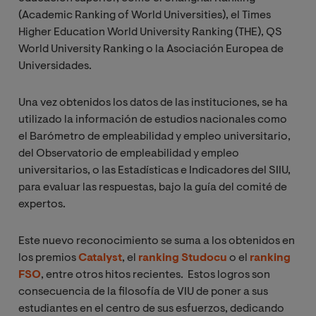
(Academic Ranking of World Universities), el Times
Higher Education World University Ranking (THE), QS
World University Ranking o la Asociación Europea de
Universidades.
Una vez obtenidos los datos de las instituciones, se ha
utilizado la información de estudios nacionales como
el Barómetro de empleabilidad y empleo universitario,
del Observatorio de empleabilidad y empleo
universitarios, o las Estadísticas e Indicadores del SIIU,
para evaluar las respuestas, bajo la guía del comité de
expertos.
Este nuevo reconocimiento se suma a los obtenidos en
los premios
Catalyst
, el
ranking Studocu
o el
ranking
FSO
, entre otros hitos recientes. Estos logros son
consecuencia de la filosofía de VIU de poner a sus
estudiantes en el centro de sus esfuerzos, dedicando