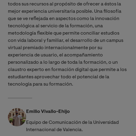
todos sus recursos al propósito de ofrecer a éstos la
mejor experiencia universitaria posible. Una filosofía
que se ve reflejada en aspectos como la innovación
tecnológica al servicio de la formación, una
metodología flexible que permite conciliar estudios
con vida laboral y familiar, el desarrollo de un campus
virtual premiado internacionalmente por su
experiencia de usuario, el acompañamiento
personalizado a lo largo de toda la formación, o un
claustro experto en formación digital que permite a los
estudiantes aprovechar todo el potencial de la
tecnología para su formación.
Emilio Vivallo-Ehijo
Equipo de Comunicación de la Universidad
Internacional de Valencia.