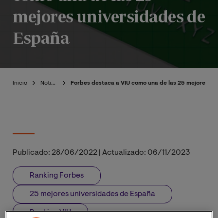
mejores universidades de
España
Inicio
Noticias
Forbes destaca a VIU como una de las 25 mejores u
Publicado:
28/06/2022
|
Actualizado:
06/11/2023
Ranking Forbes
25 mejores universidades de España
Ranking VIU