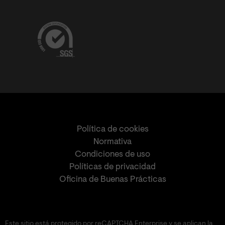
Política de cookies
Normativa
Condiciones de uso
Políticas de privacidad
Oficina de Buenas Prácticas
Este sitio está protegido por reCAPTCHA Enterprise y se aplican la