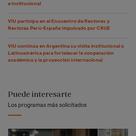
e institucional
VIU participa en el Encuentro de Rectores y
Rectoras Perú-España impulsado por CRUE
VIU continúa en Argentina su visita institucional a
Latinoamérica para fortalecer la cooperación
académica y la proyección internacional
Puede interesarte
Los programas más solicitados