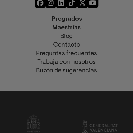
Pregrados
Maestrías
Blog
Contacto
Preguntas frecuentes
Trabaja con nosotros
Buzón de sugerencias