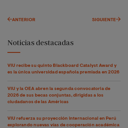
ANTERIOR
SIGUIENTE
Noticias destacadas
VIU recibe su quinto Blackboard Catalyst Award y
es la única universidad española premiada en 2026
VIU y la OEA abren la segunda convocatoria de
2026 de sus becas conjuntas, dirigidas a los
ciudadanos de las Américas
VIU refuerza su proyección internacional en Perú
explorando nuevas vías de cooperación académica