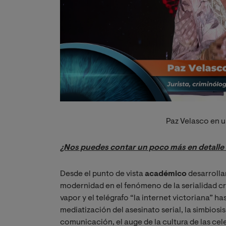
Paz Velasco en u
¿Nos puedes contar un poco más en detalle el
Desde el punto de vista
académico
desarrollar
modernidad en el fenómeno de la serialidad cr
vapor y el telégrafo “la internet victoriana” 
mediatización del asesinato serial, la simbiosis
comunicación, el auge de la cultura de las cel