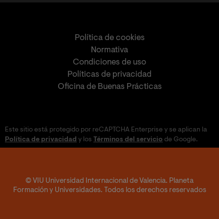
Política de cookies
Normativa
Condiciones de uso
Políticas de privacidad
Oficina de Buenas Prácticas
Este sitio está protegido por reCAPTCHA Enterprise y se aplican la
Política de privacidad
y los
Términos del servicio
de Google.
© VIU Universidad Internacional de Valencia. Planeta
Formación y Universidades. Todos los derechos reservados