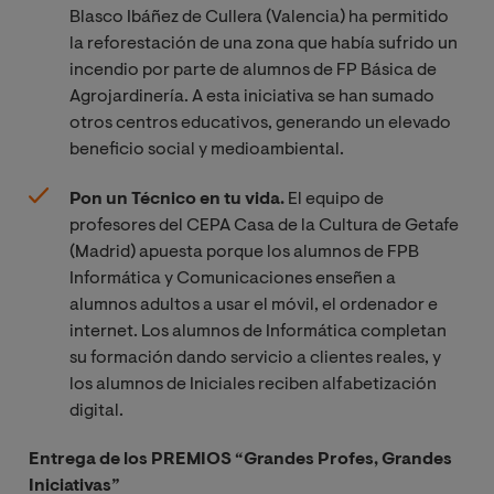
Blasco Ibáñez de Cullera (Valencia) ha permitido
la reforestación de una zona que había sufrido un
incendio por parte de alumnos de FP Básica de
Agrojardinería. A esta iniciativa se han sumado
otros centros educativos, generando un elevado
beneficio social y medioambiental.
Pon un Técnico en tu vida.
El equipo de
profesores del CEPA Casa de la Cultura de Getafe
(Madrid) apuesta porque los alumnos de FPB
Informática y Comunicaciones enseñen a
alumnos adultos a usar el móvil, el ordenador e
internet. Los alumnos de Informática completan
su formación dando servicio a clientes reales, y
los alumnos de Iniciales reciben alfabetización
digital.
Entrega de los PREMIOS
“Grandes Profes, Grandes
Iniciativas”