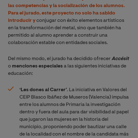
las competencias y la socialización de los alumnos.
Para el jurado, este proyecto no solo ha sabido
introducir y
conjugar con éxito elementos artísticos
en la transformación del metal, sino que también ha
permitido al alumno aprender a construir una
colaboración estable con entidades sociales.
Del mismo modo, el jurado ha decidido ofrecer
Accésit
o
menciones especiales
a las siguientes iniciativas de
educación:
‘
Les dones al Carrer
’
. La iniciativa en Valores del
CEIP Blasco Ibáñez de Museros (Valencia) impulsa
entre los alumnos de Primaria la investigación
dentro y fuera del aula para dar visibilidad al papel
que jugaron las mujeres en la historia del
municipio, proponiendo poder bautizar una calle
de la localidad con el nombre de la candidata más