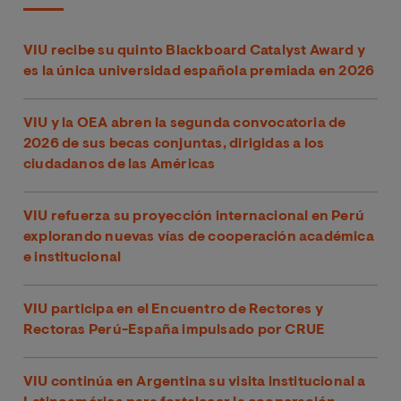
VIU recibe su quinto Blackboard Catalyst Award y
es la única universidad española premiada en 2026
VIU y la OEA abren la segunda convocatoria de
2026 de sus becas conjuntas, dirigidas a los
ciudadanos de las Américas
VIU refuerza su proyección internacional en Perú
explorando nuevas vías de cooperación académica
e institucional
VIU participa en el Encuentro de Rectores y
Rectoras Perú-España impulsado por CRUE
VIU continúa en Argentina su visita institucional a