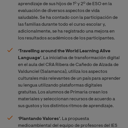
aprendizaje de sus hijos de 1º y 2º de ESO en la
evaluación de diversos aspectos de vida
saludable. Se ha contado con la participación de
las familias durante todo el curso escolar y,
adicionalmente, se ha registrado una mejora en
los resultados académicos de los participantes.
‘
Travelling around the World Learning Alive
Language
’
. La iniciativa de transformación digital
en el aula del CRA Ribera de Cañedo de Alzada de
Valdunciel (Salamanca), utiliza los aspectos
culturales más relevantes de un país para aprender
su lengua utilizando plataformas digitales
gratuitas. Los alumnos de Primaria crean los
materiales y seleccionan recursos de acuerdo a
sus gustos y los distintos ritmos de aprendizaje.
‘
Plantando Valores
’
. La propuesta
medioambiental del equipo de profesores del IES