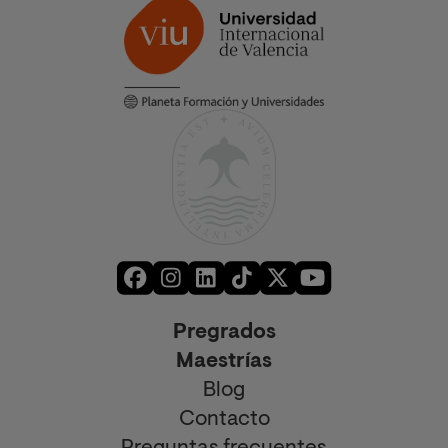
Pregrados
Maestrías
Blog
Contacto