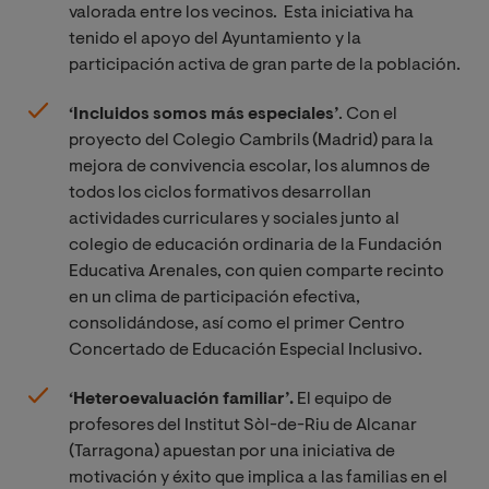
valorada entre los vecinos. Esta iniciativa ha
tenido el apoyo del Ayuntamiento y la
participación activa de gran parte de la población.
‘
Incluidos somos más especiales
’
. Con el
proyecto del Colegio Cambrils (Madrid) para la
mejora de convivencia escolar, los alumnos de
todos los ciclos formativos desarrollan
actividades curriculares y sociales junto al
colegio de educación ordinaria de la Fundación
Educativa Arenales, con quien comparte recinto
en un clima de participación efectiva,
consolidándose, así como el primer Centro
Concertado de Educación Especial Inclusivo.
‘
Heteroevaluación familiar
’.
El equipo de
profesores del Institut Sòl-de-Riu de Alcanar
(Tarragona) apuestan por una iniciativa de
motivación y éxito que implica a las familias en el