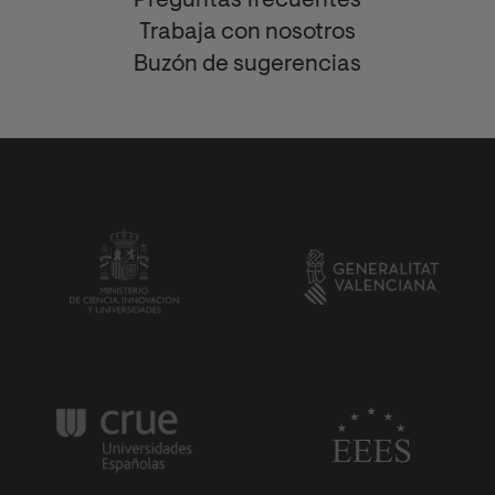
Preguntas frecuentes
Trabaja con nosotros
Buzón de sugerencias