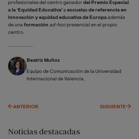
profesionales del centro ganador
del Premio Especial
a la ‘Equidad Educativa’
a
escuelas de referencia en
innovación y equidad educativa de Europa
además
de una
formación
ad-hoc
presencial en el propio
centro.
Beatriz Muñoz
Equipo de Comunicación de la Universidad
Internacional de Valencia.
ANTERIOR
SIGUIENTE
Noticias destacadas