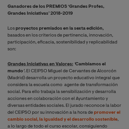
Ganadores de los PREMIOS
‘Grandes Profes,
Grandes Iniciativas’ 2018-2019
Los
proyectos premiados en la sexta edición,
basados en los criterios de pertinencia, innovación,
participación, eficacia, sostenibilidad y replicabilidad
son:
Grandes Iniciativas en Valores:
 ‘
Cambiamos el
mundo
‘. 
El CEIPSO Miguel de Cervantes de Alcorcón
(Madrid) desarrolla un proyecto educativo integral que
considera la escuela como agente de transformación
social. Para ello trabaja la sensibilización y desarrolla
acciones en colaboración con el Ayuntamiento y
diversas entidades sociales. El jurado reconoce la labor
del CEIPSO por su innovación a la hora de
promover el
cambio social, la igualdad y el desarrollo sostenible
,
a lo largo de todo el curso escolar, consiguiendo