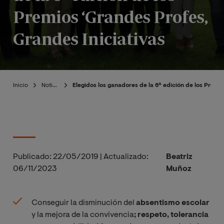
Premios ‘Grandes Profes,
Grandes Iniciativas
Inicio
Noticias
Elegidos los ganadores de la 6ª edición de los Premi
Publicado:
22/05/2019
|
Actualizado:
Beatriz
06/11/2023
Muñoz
Conseguir la disminución del
absentismo escolar
y la mejora de la convivencia
; respeto, tolerancia