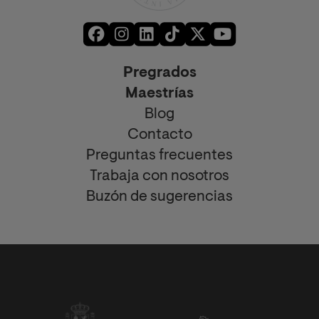
Pregrados
Maestrías
Blog
Contacto
Preguntas frecuentes
Trabaja con nosotros
Buzón de sugerencias