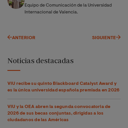
Equipo de Comunicación de la Universidad
Internacional de Valencia.
ANTERIOR
SIGUIENTE
Noticias destacadas
VIU recibe su quinto Blackboard Catalyst Award y
es la única universidad española premiada en 2026
VIU y la OEA abren la segunda convocatoria de
2026 de sus becas conjuntas, dirigidas a los
ciudadanos de las Américas