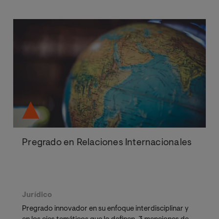
Pregrado en Relaciones Internacionales
Jurídico
Pregrado innovador en su enfoque interdisciplinar y