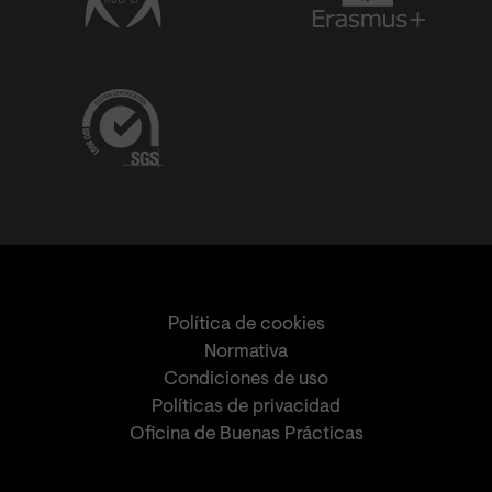
Política de cookies
Normativa
Condiciones de uso
Políticas de privacidad
Oficina de Buenas Prácticas