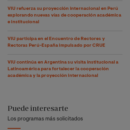
VIU refuerza su proyección internacional en Perú
explorando nuevas vías de cooperación académica
e institucional
VIU participa en el Encuentro de Rectores y
Rectoras Perú-España impulsado por CRUE
VIU continúa en Argentina su visita institucional a
Latinoamérica para fortalecer la cooperación
académica y la proyección internacional
Puede interesarte
Los programas más solicitados