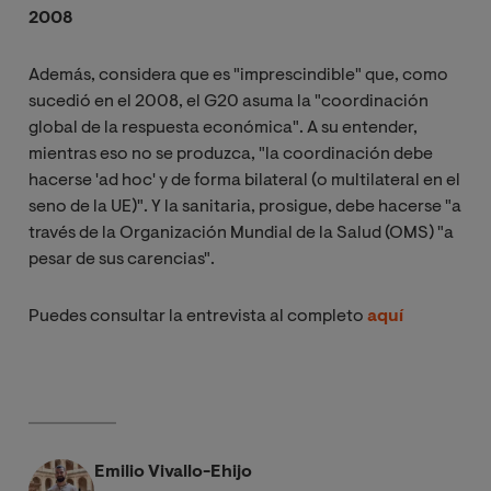
2008
Además, considera que es "imprescindible" que, como
sucedió en el 2008, el G20 asuma la "coordinación
global de la respuesta económica". A su entender,
mientras eso no se produzca, "la coordinación debe
hacerse 'ad hoc' y de forma bilateral (o multilateral en el
seno de la UE)". Y la sanitaria, prosigue, debe hacerse "a
través de la Organización Mundial de la Salud (OMS) "a
pesar de sus carencias".
Puedes consultar la entrevista al completo
aquí
Emilio Vivallo-Ehijo