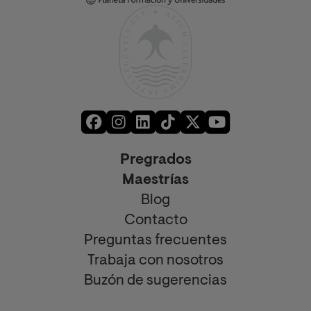
Pregrados
Maestrías
Blog
Contacto
Preguntas frecuentes
Trabaja con nosotros
Buzón de sugerencias