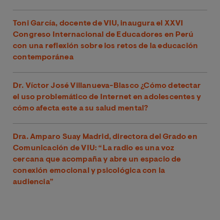
Toni García, docente de VIU, inaugura el XXVI
Congreso Internacional de Educadores en Perú
con una reflexión sobre los retos de la educación
contemporánea
Dr. Víctor José Villanueva-Blasco ¿Cómo detectar
el uso problemático de Internet en adolescentes y
cómo afecta este a su salud mental?
Dra. Amparo Suay Madrid, directora del Grado en
Comunicación de VIU: “La radio es una voz
cercana que acompaña y abre un espacio de
conexión emocional y psicológica con la
audiencia”