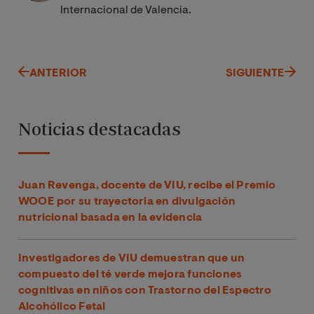
Internacional de Valencia.
ANTERIOR
SIGUIENTE
Noticias destacadas
Juan Revenga, docente de VIU, recibe el Premio
WOOE por su trayectoria en divulgación
nutricional basada en la evidencia
Investigadores de VIU demuestran que un
compuesto del té verde mejora funciones
cognitivas en niños con Trastorno del Espectro
Alcohólico Fetal