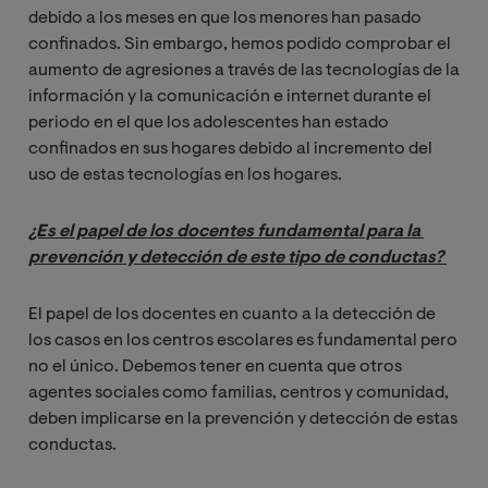
debido a los meses en que los menores han pasado
confinados. Sin embargo, hemos podido comprobar el
aumento de agresiones a través de las tecnologías de la
información y la comunicación e internet durante el
periodo en el que los adolescentes han estado
confinados en sus hogares debido al incremento del
uso de estas tecnologías en los hogares.
¿Es el papel de los docentes fundamental para la 
prevención y detección de este tipo de conductas? 
El papel de los docentes en cuanto a la detección de
los casos en los centros escolares es fundamental pero
no el único. Debemos tener en cuenta que otros
agentes sociales como familias, centros y comunidad,
deben implicarse en la prevención y detección de estas
conductas.