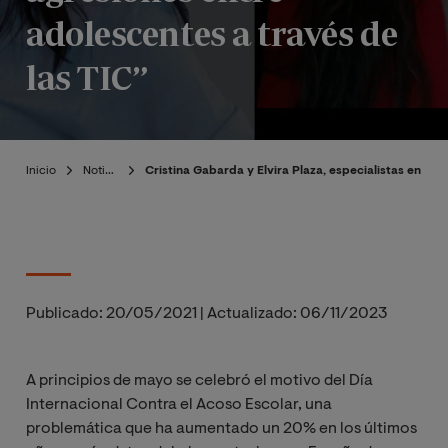
adolescentes a través de
las TIC”
Inicio
Noticias
Cristina Gabarda y Elvira Plaza, especialistas en ps
Publicado:
20/05/2021
|
Actualizado:
06/11/2023
A principios de mayo se celebró el motivo del Día
Internacional Contra el Acoso Escolar, una
problemática que ha aumentado un 20% en los últimos