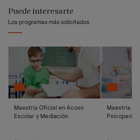
Puede interesarte
Los programas más solicitados
Maestría Oficial en Acoso
Maestría Ofi
Escolar y Mediación
Psicopedag