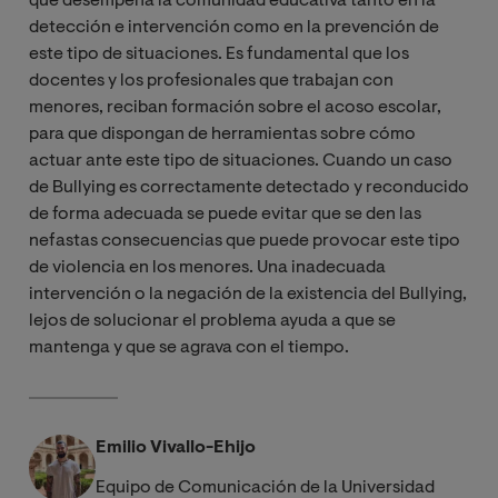
que desempeña la comunidad educativa tanto en la
detección e intervención como en la prevención de
este tipo de situaciones. Es fundamental que los
docentes y los profesionales que trabajan con
menores, reciban formación sobre el acoso escolar,
para que dispongan de herramientas sobre cómo
actuar ante este tipo de situaciones. Cuando un caso
de Bullying es correctamente detectado y reconducido
de forma adecuada se puede evitar que se den las
nefastas consecuencias que puede provocar este tipo
de violencia en los menores. Una inadecuada
intervención o la negación de la existencia del Bullying,
lejos de solucionar el problema ayuda a que se
mantenga y que se agrava con el tiempo.
Emilio Vivallo-Ehijo
Equipo de Comunicación de la Universidad