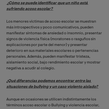
¿Cómo se puede identificar que un niño está 
sufriendo acoso escolar?
Los menores víctimas de acoso escolar se muestran
más introspectivos y poco comunicativos, pueden
manifestar síntomas de ansiedad o insomnio, presentar
signos de violencia física (moratones o rasguños sin
explicaciones por parte del menor) y presentar
deterioro en sus materiales escolares o pertenencias
personales. Además, pueden manifestar tristeza,
aislamiento social, bajo rendimiento escolar y mostrar
negativa a acudir al colegio.
¿Qué diferencias podemos encontrar entre las 
situaciones de bullying y un caso violento aislado? 
Aunque en ocasiones se utilicen indistintamente los
términos acoso escolar o Bullying y violencia escolar,