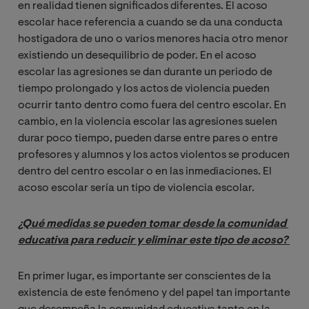
en realidad tienen significados diferentes. El acoso
escolar hace referencia a cuando se da una conducta
hostigadora de uno o varios menores hacia otro menor
existiendo un desequilibrio de poder. En el acoso
escolar las agresiones se dan durante un periodo de
tiempo prolongado y los actos de violencia pueden
ocurrir tanto dentro como fuera del centro escolar. En
cambio, en la violencia escolar las agresiones suelen
durar poco tiempo, pueden darse entre pares o entre
profesores y alumnos y los actos violentos se producen
dentro del centro escolar o en las inmediaciones. El
acoso escolar sería un tipo de violencia escolar.
¿Qué medidas se pueden tomar desde la comunidad 
educativa para reducir y eliminar este tipo de acoso? 
En primer lugar, es importante ser conscientes de la
existencia de este fenómeno y del papel tan importante