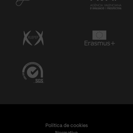
Política de cookies