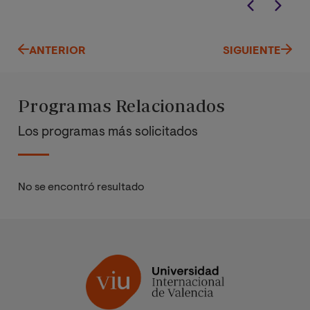
ANTERIOR
SIGUIENTE
Programas Relacionados
Los programas más solicitados
No se encontró resultado