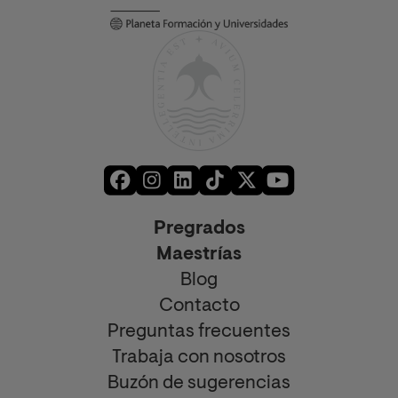
Pregrados
Maestrías
Blog
Contacto
Preguntas frecuentes
Trabaja con nosotros
Buzón de sugerencias