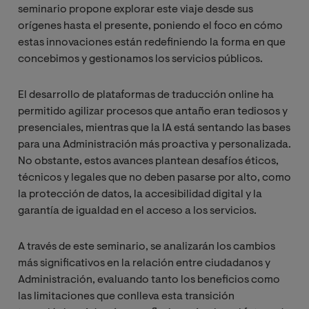
seminario propone explorar este viaje desde sus
orígenes hasta el presente, poniendo el foco en cómo
estas innovaciones están redefiniendo la forma en que
concebimos y gestionamos los servicios públicos.
El desarrollo de plataformas de traducción online ha
permitido agilizar procesos que antaño eran tediosos y
presenciales, mientras que la IA está sentando las bases
para una Administración más proactiva y personalizada.
No obstante, estos avances plantean desafíos éticos,
técnicos y legales que no deben pasarse por alto, como
la protección de datos, la accesibilidad digital y la
garantía de igualdad en el acceso a los servicios.
A través de este seminario, se analizarán los cambios
más significativos en la relación entre ciudadanos y
Administración, evaluando tanto los beneficios como
las limitaciones que conlleva esta transición