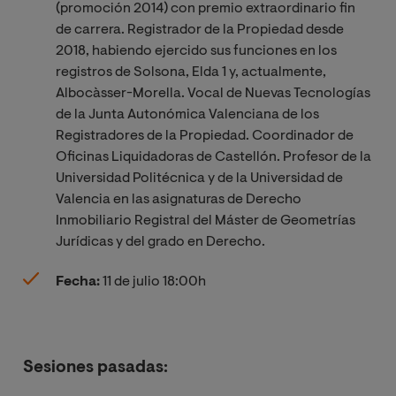
(promoción 2014) con premio extraordinario fin
de carrera. Registrador de la Propiedad desde
2018, habiendo ejercido sus funciones en los
registros de Solsona, Elda 1 y, actualmente,
Albocàsser-Morella. Vocal de Nuevas Tecnologías
de la Junta Autonómica Valenciana de los
Registradores de la Propiedad. Coordinador de
Oficinas Liquidadoras de Castellón. Profesor de la
Universidad Politécnica y de la Universidad de
Valencia en las asignaturas de Derecho
Inmobiliario Registral del Máster de Geometrías
Jurídicas y del grado en Derecho.
Fecha:
11 de julio 18:00h
Sesiones pasadas: