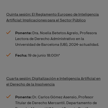
Quinta sesión: El Reglamento Europeo de Inteligencia
Artificial: Implicaciones para el Sector Público
Ponente:
Dra. Noelia Betetos Agrelo, Profesora
Lectora de Derecho Administrativo en la
Universidad de Barcelona (UB), 2024-actualidad.
Fecha:
19 de junio 18:00h*
Cuarta sesión: Digitalización e Inteligencia Artificial en
el Derecho de la Insolvencia
Ponente:
Dr. Carlos Gómez Asensio, Profesor
Titular de Derecho Mercantil. Departamento de