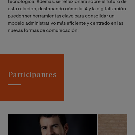
tecnológica. Además, se reflexionará sobre el futuro de
esta relación, destacando cómo la IA y la digitalización
pueden ser herramientas clave para consolidar un
modelo administrativo más eficiente y centrado en las
nuevas formas de comunicación.
Participantes