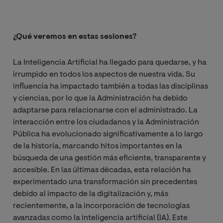
¿Qué veremos en estas sesiones?
La Inteligencia Artificial ha llegado para quedarse, y ha
irrumpido en todos los aspectos de nuestra vida. Su
influencia ha impactado también a todas las disciplinas
y ciencias, por lo que la Administración ha debido
adaptarse para relacionarse con el administrado. La
interacción entre los ciudadanos y la Administración
Pública ha evolucionado significativamente a lo largo
de la historia, marcando hitos importantes en la
búsqueda de una gestión más eficiente, transparente y
accesible. En las últimas décadas, esta relación ha
experimentado una transformación sin precedentes
debido al impacto de la digitalización y, más
recientemente, a la incorporación de tecnologías
avanzadas como la inteligencia artificial (IA). Este