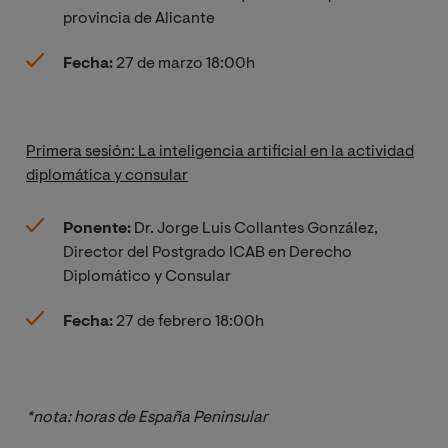
provincia de Alicante
Fecha:
27 de marzo 18:00h
Primera sesión: La inteligencia artificial en la actividad
diplomática y consular
Ponente:
Dr.
Jorge Luis Collantes González,
Director del Postgrado ICAB en Derecho
Diplomático y Consular
Fecha:
27 de febrero 18:00h
*nota: horas de España Peninsular