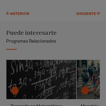
ANTERIOR
SIGUIENTE
Puede interesarte
Programas Relacionados