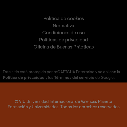
Política de cookies
Normativa
Condiciones de uso
Políticas de privacidad
Oficina de Buenas Prácticas
Este sitio está protegido por reCAPTCHA Enterprise y se aplican la
Política de privacidad
y los
Términos del servicio
de Google.
© VIU Universidad Internacional de Valencia. Planeta
Formación y Universidades. Todos los derechos reservados