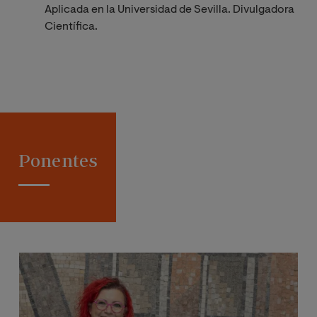
Aplicada en la Universidad de Sevilla. Divulgadora
Científica.
Ponentes