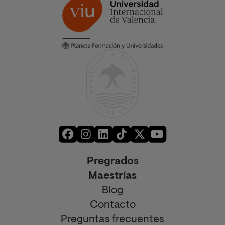
Pregrados
Maestrías
Blog
Contacto
Preguntas frecuentes