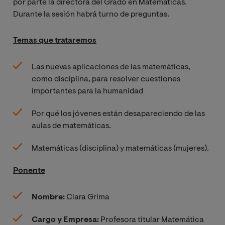
por parte la directora del Grado en Matemáticas.
Durante la sesión habrá turno de preguntas.
Temas que trataremos
Las nuevas aplicaciones de las matemáticas,
como disciplina, para resolver cuestiones
importantes para la humanidad
Por qué los jóvenes están desapareciendo de las
aulas de matemáticas.
Matemáticas (disciplina) y matemáticas (mujeres).
Ponente
Nombre:
Clara Grima
Cargo y Empresa:
Profesora titular Matemática