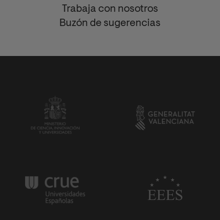
Trabaja con nosotros
Buzón de sugerencias