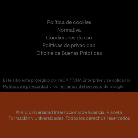
Política de cookies
Normativa
Condiciones de uso
Políticas de privacidad
Oficina de Buenas Prácticas
Este sitio está protegido por reCAPTCHA Enterprise y se aplican la
Política de privacidad
y los
Términos del servicio
de Google.
© VIU Universidad Internacional de Valencia. Planeta
Formación y Universidades. Todos los derechos reservados