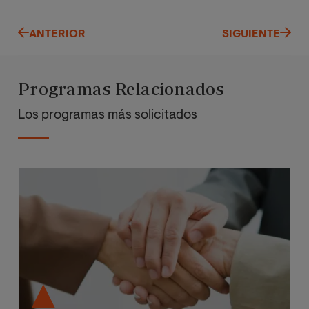
ANTERIOR
SIGUIENTE
Programas Relacionados
Los programas más solicitados