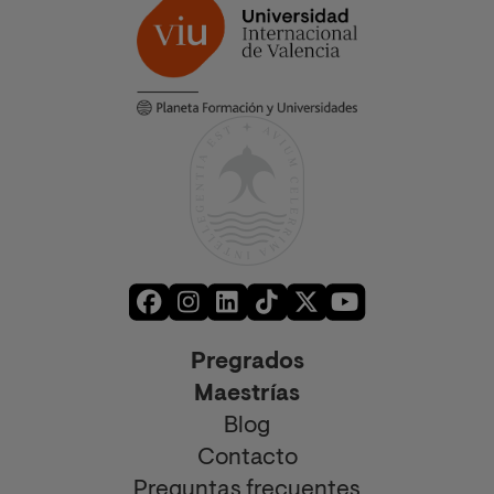
Pregrados
Maestrías
Blog
Contacto
Preguntas frecuentes