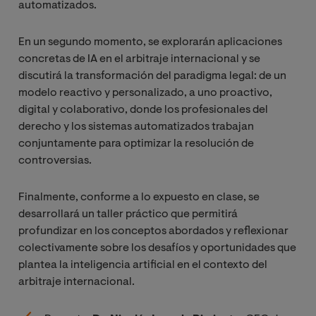
automatizados.
En un segundo momento, se explorarán aplicaciones
concretas de IA en el arbitraje internacional y se
discutirá la transformación del paradigma legal: de un
modelo reactivo y personalizado, a uno proactivo,
digital y colaborativo, donde los profesionales del
derecho y los sistemas automatizados trabajan
conjuntamente para optimizar la resolución de
controversias.
Finalmente, conforme a lo expuesto en clase, se
desarrollará un taller práctico que permitirá
profundizar en los conceptos abordados y reflexionar
colectivamente sobre los desafíos y oportunidades que
plantea la inteligencia artificial en el contexto del
arbitraje internacional.