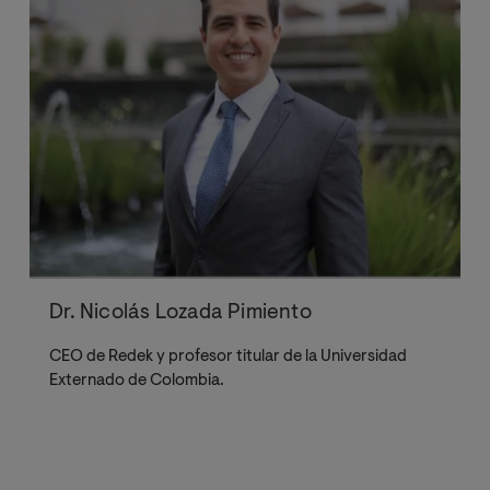
Dr. Nicolás Lozada Pimiento
CEO de Redek y profesor titular de la Universidad
Externado de Colombia.