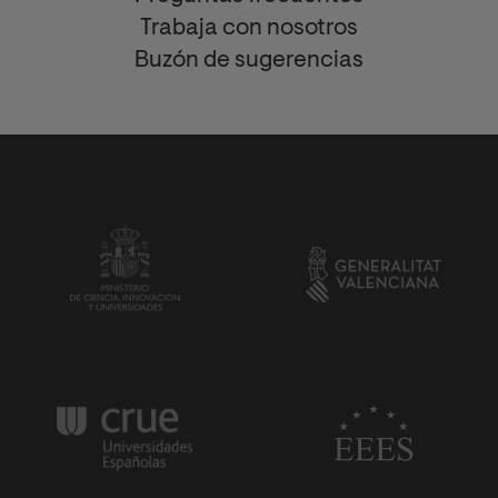
Trabaja con nosotros
Buzón de sugerencias