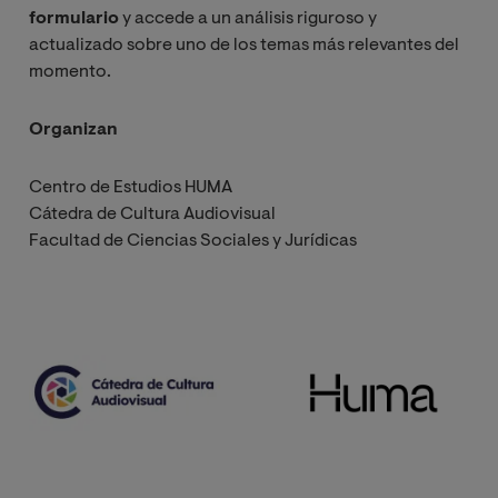
formulario
y accede a un análisis riguroso y
actualizado sobre uno de los temas más relevantes del
momento.
Organizan
Centro de Estudios HUMA
Cátedra de Cultura Audiovisual
Facultad de Ciencias Sociales y Jurídicas