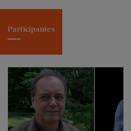
Participantes