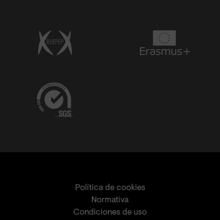
Política de cookies
Normativa
Condiciones de uso