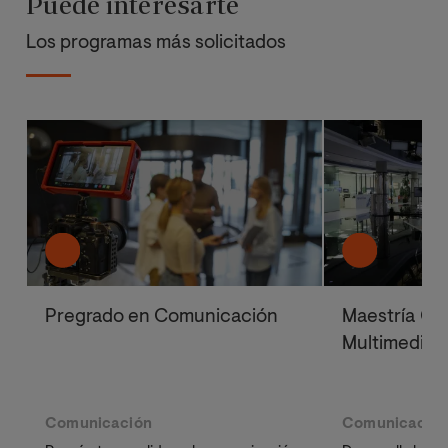
Puede interesarte
Los programas más solicitados
Pregrado en Comunicación
Maestría Ofi
Multimedia 
Comunicación
Comunicació