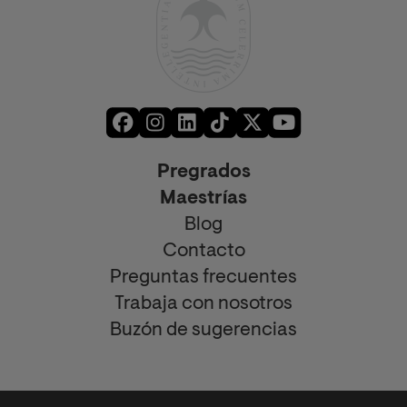
Pregrados
Maestrías
Blog
Contacto
Preguntas frecuentes
Trabaja con nosotros
Buzón de sugerencias