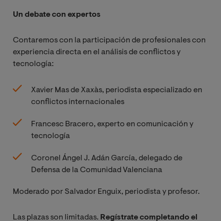
Un debate con expertos
Contaremos con la participación de profesionales con
experiencia directa en el análisis de conflictos y
tecnología:
Xavier Mas de Xaxàs, periodista especializado en
conflictos internacionales
Francesc Bracero, experto en comunicación y
tecnología
Coronel Ángel J. Adán García, delegado de
Defensa de la Comunidad Valenciana
Moderado por Salvador Enguix, periodista y profesor.
Las plazas son limitadas.
Regístrate completando el