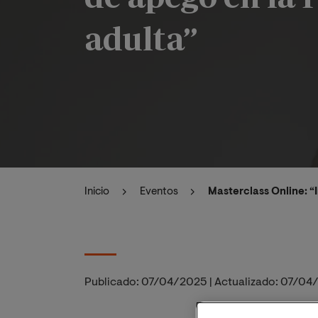
adulta”
Inicio
Eventos
Masterclass Online: “
Publicado:
07/04/2025
|
Actualizado:
07/04