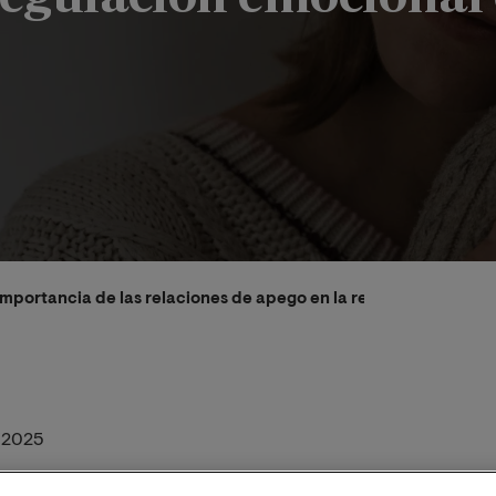
Importancia de las relaciones de apego en la regulación emocio
/2025