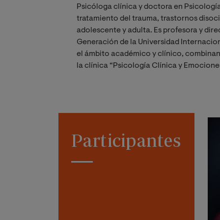
Psicóloga clínica y doctora en Psicología
tratamiento del trauma, trastornos disoci
adolescente y adulta. Es profesora y dire
Generación de la Universidad Internacion
el ámbito académico y clínico, combinan
la clínica “Psicología Clínica y Emocione
Participantes