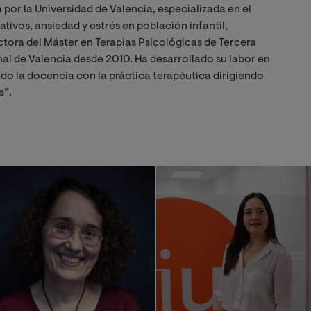
 por la Universidad de Valencia, especializada en el
ativos, ansiedad y estrés en población infantil,
ctora del Máster en Terapias Psicológicas de Tercera
al de Valencia desde 2010. Ha desarrollado su labor en
do la docencia con la práctica terapéutica dirigiendo
s”.