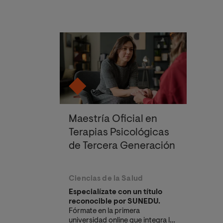
Maestría Oficial en
Terapias Psicológicas
de Tercera Generación
Ciencias de la Salud
Especialízate con un título
reconocible por SUNEDU.
Fórmate en la primera
universidad online que integra las