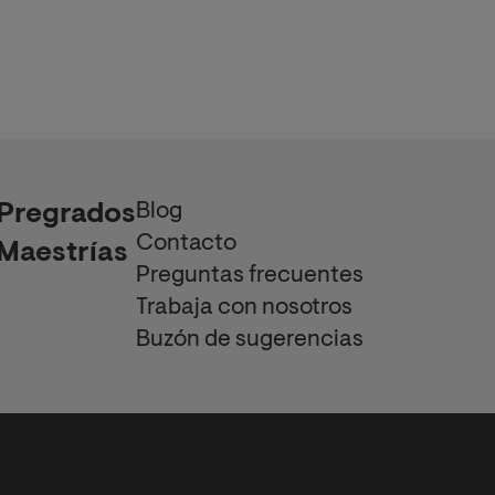
Blog
Pregrados
Contacto
Maestrías
Preguntas frecuentes
Trabaja con nosotros
Buzón de sugerencias