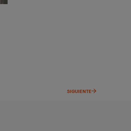
SIGUIENTE