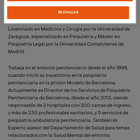
Ponente
RECHAZAR
Álvaro Muro Álvarez
Licenciado en Medicina y Cirugía por la Universidad de
Zaragoza, especializado en Psiquiatría y Máster en
Psiquiatría Legal por la Universidad Complutense de
Madrid.
Trabaja en el entorno penitenciario desde el año 1998,
cuando inició su trayectoria en la psiquiatría
penitenciaria en la prisión Modelo de Barcelona.
Actualmente es Director de los Servicios de Psiquiatría
Penitenciaria de Barcelona, desde el año 2013, siendo
responsable de 2 hospitales con 200 camas de ingreso,
y más de 230 profesionales sanitarios, y 5 servicios de
psiquiatría ambulatoria penitenciaria. También es
Experto asesor del Departamento de Salud para temas
relacionados con la Salud Mental del entorno