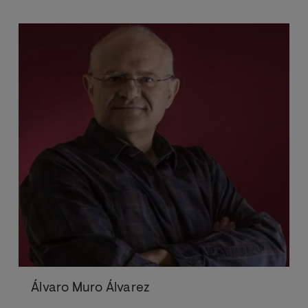
Álvaro Muro Álvarez