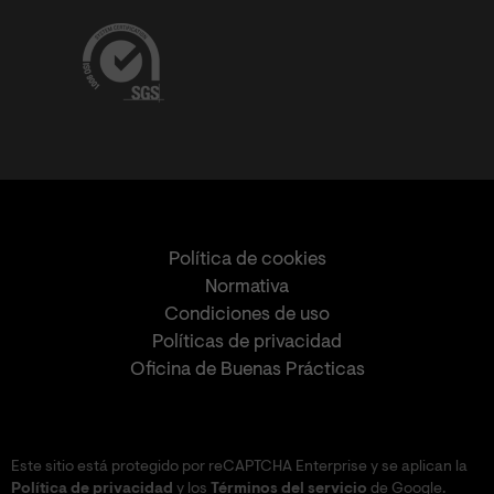
Política de cookies
Normativa
Condiciones de uso
Políticas de privacidad
Oficina de Buenas Prácticas
Este sitio está protegido por reCAPTCHA Enterprise y se aplican la
Política de privacidad
y los
Términos del servicio
de Google.