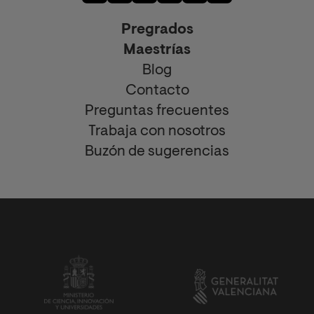
Pregrados
Maestrías
Blog
Contacto
Preguntas frecuentes
Trabaja con nosotros
Buzón de sugerencias