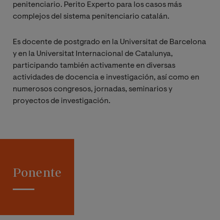
penitenciario. Perito Experto para los casos más
complejos del sistema penitenciario catalán.
Es docente de postgrado en la Universitat de Barcelona
y en la Universitat Internacional de Catalunya,
participando también activamente en diversas
actividades de docencia e investigación, así como en
numerosos congresos, jornadas, seminarios y
proyectos de investigación.
Ponente