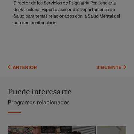
Director de los Servicios de Psiquiatría Penitenciaria
de Barcelona. Experto asesor del Departamento de
Salud para temas relacionados con la Salud Mental del
entorno penitenciario.
ANTERIOR
SIGUIENTE
Puede interesarte
Programas relacionados