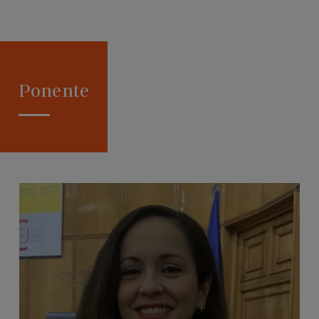
Ponente