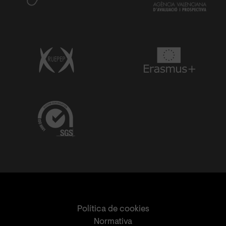
Política de cookies
Normativa