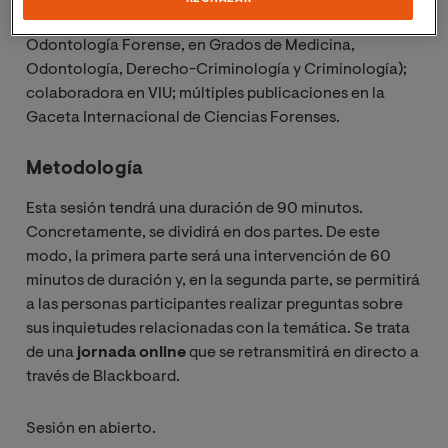
Salud Pública, Ética Médica, Psiquiatría Forense y
Odontología Forense, en Grados de Medicina,
Odontología, Derecho-Criminología y Criminología);
colaboradora en VIU; múltiples publicaciones en la
Gaceta Internacional de Ciencias Forenses.
Metodología
Esta sesión tendrá una duración de 90 minutos.
Concretamente, se dividirá en dos partes. De este
modo, la primera parte será una intervención de 60
minutos de duración y, en la segunda parte, se permitirá
a las personas participantes realizar preguntas sobre
sus inquietudes relacionadas con la temática. Se trata
de una
jornada online
que se retransmitirá en directo a
través de Blackboard.
Sesión en abierto.