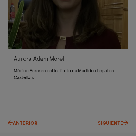
Aurora Adam Morell
Médico Forense del Instituto de Medicina Legal de
Castellón.
ANTERIOR
SIGUIENTE