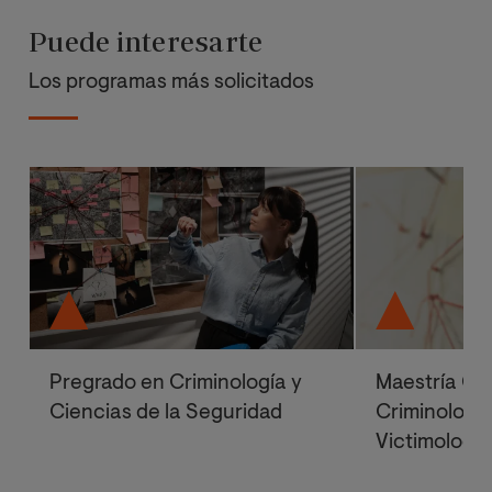
Puede interesarte
Los programas más solicitados
Pregrado en Criminología y
Maestría Ofi
Ciencias de la Seguridad
Criminología
Victimología