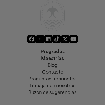
Pregrados
Maestrías
Blog
Contacto
Preguntas frecuentes
Trabaja con nosotros
Buzón de sugerencias