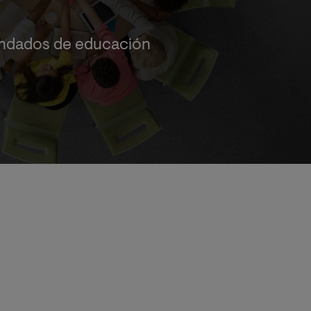
andados de educación