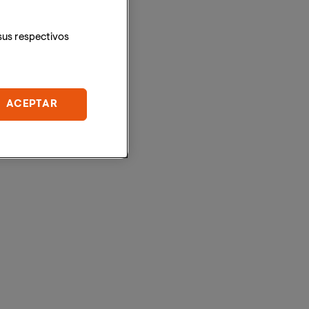
sus respectivos
ACEPTAR