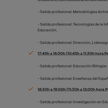
- Salida profesional: Metodologías Activa
- Salida profesional: Tecnologías de la 
Educación.
- Salida profesional: Dirección, Lideraz
17:45h a 18:30h (10:45h a 11:30h hora P
- Salida profesional: Educación Bilingüe.
- Salida profesional: Enseñanza del Esp
18:30h a 19:00h (11:30h a 12:00h hora 
- Salida profesional: Investigación en E