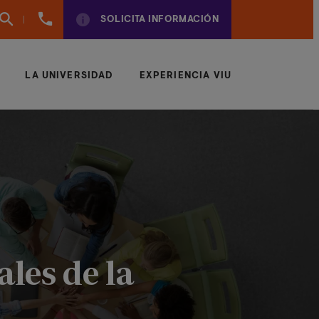
961
SOLICITA INFORMACIÓN
924
950
LA UNIVERSIDAD
EXPERIENCIA VIU
ales de la