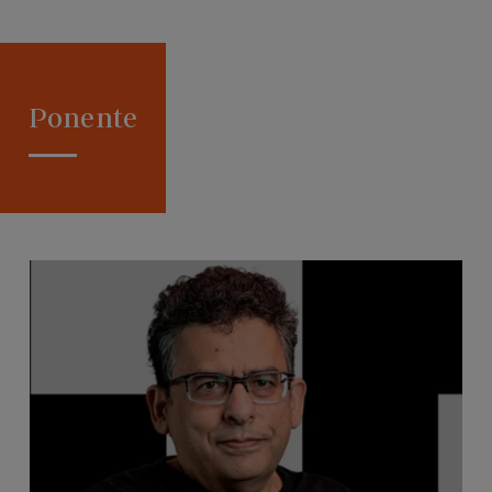
Ponente