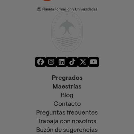
Pregrados
Maestrías
Blog
Contacto
Preguntas frecuentes
Trabaja con nosotros
Buzón de sugerencias