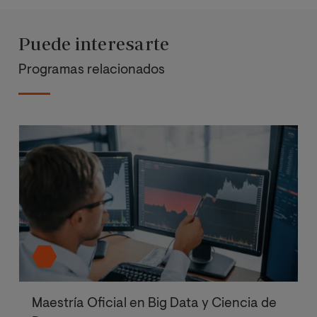
Puede interesarte
Programas relacionados
Maestría Oficial en Big Data y Ciencia de