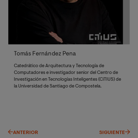
Tomás Fernández Pena
Catedrático de Arquitectura y Tecnología de
Computadores e investigador senior del Centro de
Investigación en Tecnologías Inteligentes (CiTIUS) de
la Universidad de Santiago de Compostela.
ANTERIOR
SIGUIENTE