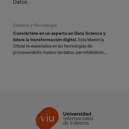
Datos
Ciencia y Tecnología
Conviértete en un experto en Data Science y
lidera la transformación digital.
Esta Maestría
Oficial te especializa en las tecnologías de
procesamiento masivo de datos, permitiéndote
tomar decisiones empresariales estratégicas.