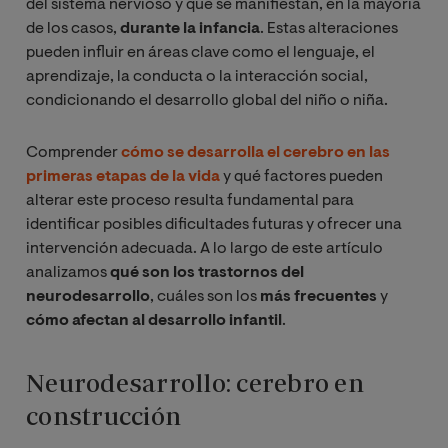
del sistema nervioso y que se manifiestan, en la mayoría
de los casos,
durante la infancia
. Estas alteraciones
pueden influir en áreas clave como el lenguaje, el
aprendizaje, la conducta o la interacción social,
condicionando el desarrollo global del niño o niña.
Comprender
cómo se desarrolla el cerebro en las
primeras etapas de la vida
y qué factores pueden
alterar este proceso resulta fundamental para
identificar posibles dificultades futuras y ofrecer una
intervención adecuada. A lo largo de este artículo
analizamos
qué son los trastornos del
neurodesarrollo
, cuáles son los
más frecuentes
y
cómo afectan al desarrollo infantil
.
Neurodesarrollo: cerebro en
construcción