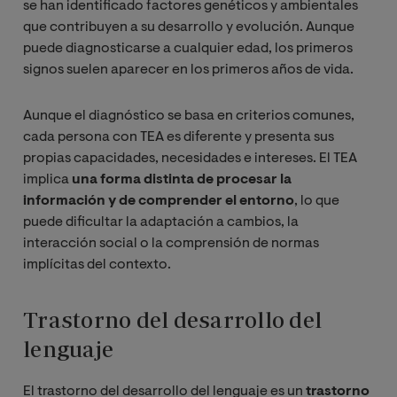
se han identificado factores genéticos y ambientales
que contribuyen a su desarrollo y evolución. Aunque
puede diagnosticarse a cualquier edad, los primeros
signos suelen aparecer en los primeros años de vida.
Aunque el diagnóstico se basa en criterios comunes,
cada persona con TEA es diferente y presenta sus
propias capacidades, necesidades e intereses. El TEA
implica
una forma distinta de procesar la
información y de comprender el entorno
, lo que
puede dificultar la adaptación a cambios, la
interacción social o la comprensión de normas
implícitas del contexto.
Trastorno del desarrollo del
lenguaje
El trastorno del desarrollo del lenguaje es un
trastorno