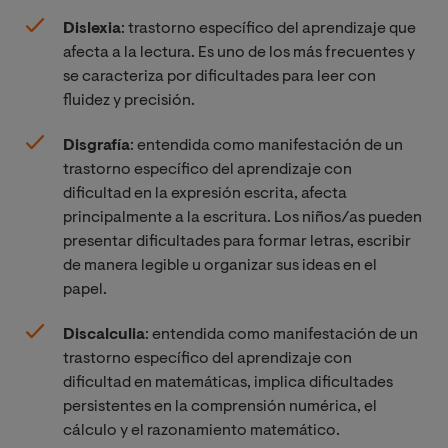
Dislexia
: trastorno específico del aprendizaje que
afecta a la lectura. Es uno de los más frecuentes y
se caracteriza por dificultades para leer con
fluidez y precisión.
Disgrafía
: entendida como manifestación de un
trastorno específico del aprendizaje con
dificultad en la expresión escrita, afecta
principalmente a la escritura. Los niños/as pueden
presentar dificultades para formar letras, escribir
de manera legible u organizar sus ideas en el
papel.
Discalculia
: entendida como manifestación de un
trastorno específico del aprendizaje con
dificultad en matemáticas, implica dificultades
persistentes en la comprensión numérica, el
cálculo y el razonamiento matemático.