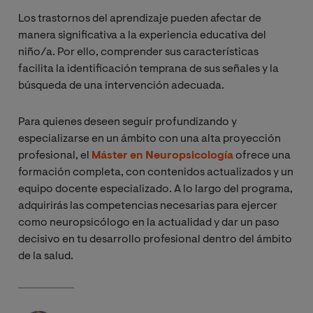
Los trastornos del aprendizaje pueden afectar de
manera significativa a la experiencia educativa del
niño/a. Por ello, comprender sus características
facilita la identificación temprana de sus señales y la
búsqueda de una intervención adecuada.
Para quienes deseen seguir profundizando y
especializarse en un ámbito con una alta proyección
profesional, el
Máster en Neuropsicología
ofrece una
formación completa, con contenidos actualizados y un
equipo docente especializado. A lo largo del programa,
adquirirás las competencias necesarias para ejercer
como neuropsicólogo en la actualidad y dar un paso
decisivo en tu desarrollo profesional dentro del ámbito
de la salud.