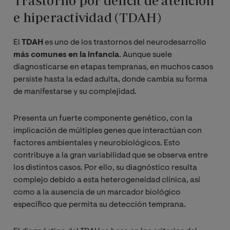
Trastorno por déficit de atención
e hiperactividad (TDAH)
El
TDAH
es uno de los trastornos del neurodesarrollo
más comunes en la infancia
. Aunque suele
diagnosticarse en etapas tempranas, en muchos casos
persiste hasta la edad adulta, donde cambia su forma
de manifestarse y su complejidad.
Presenta un fuerte componente genético, con la
implicación de múltiples genes que interactúan con
factores ambientales y neurobiológicos. Esto
contribuye a la gran variabilidad que se observa entre
los distintos casos. Por ello, su diagnóstico resulta
complejo debido a esta heterogeneidad clínica, así
como a la ausencia de un marcador biológico
específico que permita su detección temprana.