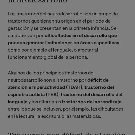
Los trastornos del neurodesarrollo son un grupo de
trastornos que tienen su origen en el periodo de
gestación y se presentan en la primera infancia. Se
caracterizan por
dificultades en el desarrollo que
pueden generar limitaciones en áreas específicas
,
como por ejemplo el lenguaje, o afectar al
funcionamiento global de la persona.
Algunos de los principales trastornos del
neurodesarrollo son el trastorno por
déficit de
atención e hiperactividad (TDAH)
,
trastorno del
espectro autista (TEA)
,
trastorno del desarrollo del
lenguaje
y los diferentes
trastornos del aprendizaje
,
entre los que se incluyen, por ejemplo, las dificultades
en la lectura, la escritura o las matemáticas.