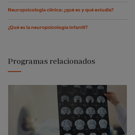
Neuropsicologia clínica: ¿qué es y qué estudia?
¿Qué es la neuropsicología infantil?
Programas relacionados