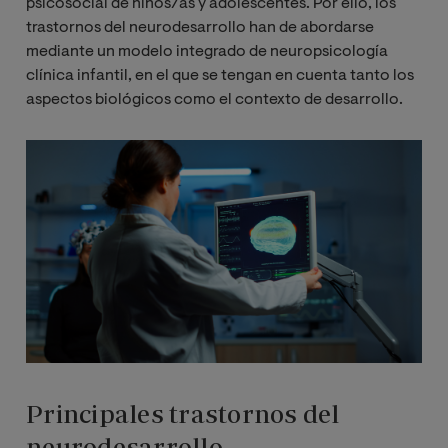
psicosocial de niños/as y adolescentes. Por ello, los
trastornos del neurodesarrollo han de abordarse
mediante un modelo integrado de neuropsicología
clínica infantil, en el que se tengan en cuenta tanto los
aspectos biológicos como el contexto de desarrollo.
Imagen
Principales trastornos del
neurodesarrollo