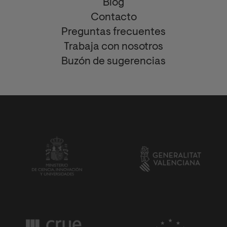
Blog
Contacto
Preguntas frecuentes
Trabaja con nosotros
Buzón de sugerencias