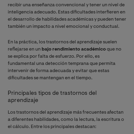
recibir una enseñanza convencional y tener un nivel de
inteligencia adecuado. Estas dificultades interfieren en
el desarrollo de habilidades académicas y pueden tener
también un impacto a nivel emocional y conductual.
En la práctica, los trastornos del aprendizaje suelen
reflejarse en un
bajo rendimiento académico
que no
se explica por falta de esfuerzo. Por ello, es
fundamental una detección temprana que permita
intervenir de forma adecuada y evitar que estas
dificultades se mantengan en el tiempo.
Principales tipos de trastornos del
aprendizaje
Los trastornos del aprendizaje más frecuentes afectan
a diferentes habilidades, como la lectura, la escritura o
el cálculo. Entre los principales destacan: