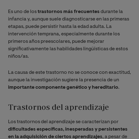
Es uno de los
trastornos más frecuentes
durante la
infancia y, aunque suele diagnosticarse en las primeras
etapas, puede persistir hasta la edad adulta. La
intervención temprana, especialmente durante los
primeros años preescolares, puede mejorar
significativamente las habilidades lingüísticas de estos
niños/as.
La causa de este trastorno no se conoce con exactitud,
aunque la investigación sugiere la presencia de un
importante componente genético y hereditario
.
Trastornos del aprendizaje
Los trastornos del aprendizaje se caracterizan por
dificultades específicas, inesperadas y persistentes
en la adquisición de ciertos aprendizajes
, a pesar de