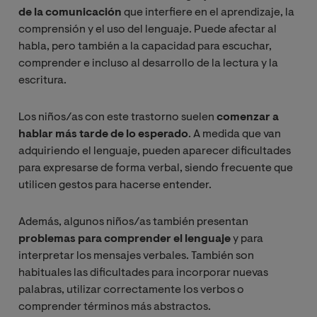
de la comunicación
que interfiere en el aprendizaje, la
comprensión y el uso del lenguaje. Puede afectar al
habla, pero también a la capacidad para escuchar,
comprender e incluso al desarrollo de la lectura y la
escritura.
Los niños/as con este trastorno suelen
comenzar a
hablar más tarde de lo esperado
. A medida que van
adquiriendo el lenguaje, pueden aparecer dificultades
para expresarse de forma verbal, siendo frecuente que
utilicen gestos para hacerse entender.
Además, algunos niños/as también presentan
problemas para comprender el lenguaje
y para
interpretar los mensajes verbales. También son
habituales las dificultades para incorporar nuevas
palabras, utilizar correctamente los verbos o
comprender términos más abstractos.