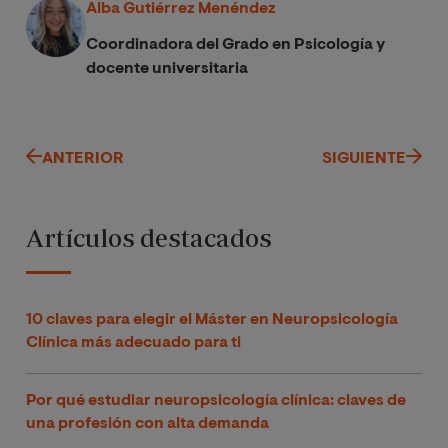
Alba Gutiérrez Menéndez
Coordinadora del Grado en Psicología y
docente universitaria
ANTERIOR
SIGUIENTE
Artículos destacados
10 claves para elegir el Máster en Neuropsicología
Clínica más adecuado para ti
Por qué estudiar neuropsicología clínica: claves de
una profesión con alta demanda