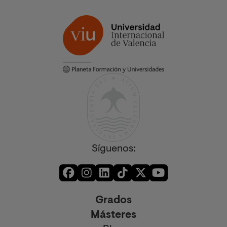
Síguenos:
Grados
Másteres