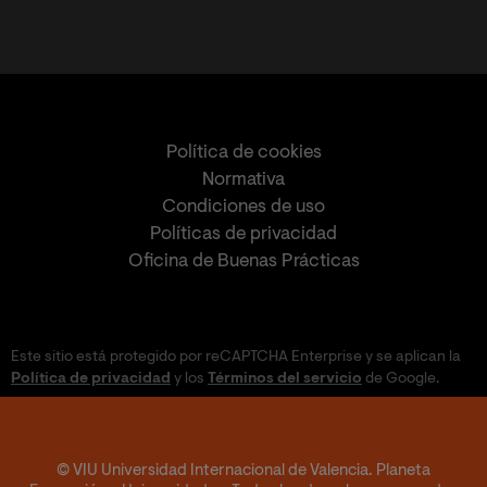
Política de cookies
Normativa
Condiciones de uso
Políticas de privacidad
Oficina de Buenas Prácticas
Este sitio está protegido por reCAPTCHA Enterprise y se aplican la
Política de privacidad
y los
Términos del servicio
de Google.
© VIU Universidad Internacional de Valencia. Planeta