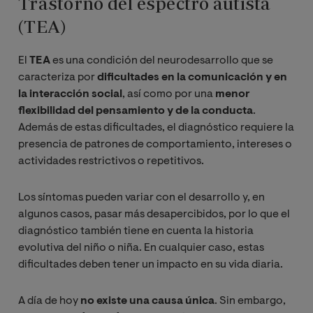
Trastorno del espectro autista
(TEA)
El
TEA
es una condición del neurodesarrollo que se
caracteriza por
dificultades en la comunicación y en
la interacción social
, así como por una
menor
flexibilidad del pensamiento y de la conducta
.
Además de estas dificultades, el diagnóstico requiere la
presencia de patrones de comportamiento, intereses o
actividades restrictivos o repetitivos.
Los síntomas pueden variar con el desarrollo y, en
algunos casos, pasar más desapercibidos, por lo que el
diagnóstico también tiene en cuenta la historia
evolutiva del niño o niña. En cualquier caso, estas
dificultades deben tener un impacto en su vida diaria.
A día de hoy
no existe una causa única
. Sin embargo,