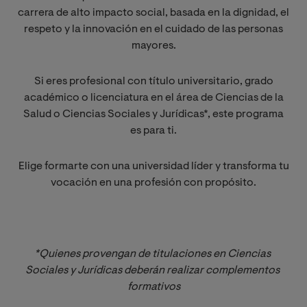
carrera de alto impacto social, basada en la dignidad, el
respeto y la innovación en el cuidado de las personas
mayores.
Si eres profesional con título universitario, grado
académico o licenciatura en el área de Ciencias de la
Salud o Ciencias Sociales y Jurídicas*, este programa
es para ti.
Elige formarte con una universidad líder y transforma tu
vocación en una profesión con propósito.
*Quienes provengan de titulaciones en Ciencias 
Sociales y Jurídicas deberán realizar complementos 
formativos