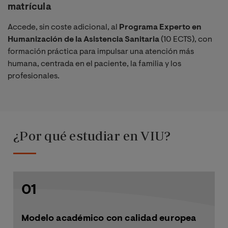
matrícula
Accede, sin coste adicional, al
Programa Experto en
Humanización de la Asistencia Sanitaria
(10 ECTS), con
formación práctica para impulsar una atención más
humana, centrada en el paciente, la familia y los
profesionales.
¿Por qué estudiar en VIU?
01
Modelo académico con calidad europea