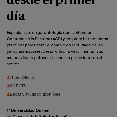
día
Especialízate en gerontología con la Atención
Centrada en la Persona (ACP) y adquiere herramientas
prácticas para liderar el cambio en el cuidado de las
personas mayores. Desarrolla una visión humanista,
mejora vidas y potencia tu carrera profesional en el
sector.
Título Oficial
60 ECTS
Becas y ayudas disponibles
1ª Universidad Online