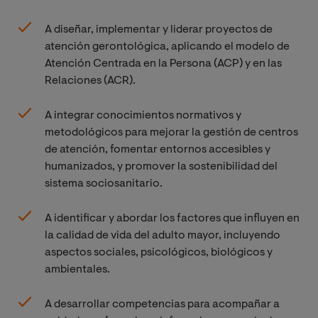
y de valor.
A diseñar, implementar y liderar proyectos de
atención gerontológica, aplicando el modelo de
Atención Centrada en la Persona (ACP) y en las
Relaciones (ACR).
A integrar conocimientos normativos y
metodológicos para mejorar la gestión de centros
de atención, fomentar entornos accesibles y
humanizados, y promover la sostenibilidad del
sistema sociosanitario.
A identificar y abordar los factores que influyen en
la calidad de vida del adulto mayor, incluyendo
aspectos sociales, psicológicos, biológicos y
ambientales.
A desarrollar competencias para acompañar a