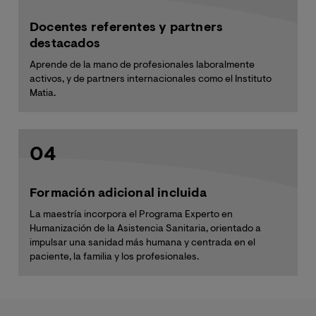
Docentes referentes y partners
destacados
Aprende de la mano de profesionales laboralmente
activos, y de partners internacionales como el Instituto
Matia.
04
Formación adicional incluida
La maestría incorpora el Programa Experto en
Humanización de la Asistencia Sanitaria, orientado a
impulsar una sanidad más humana y centrada en el
paciente, la familia y los profesionales.