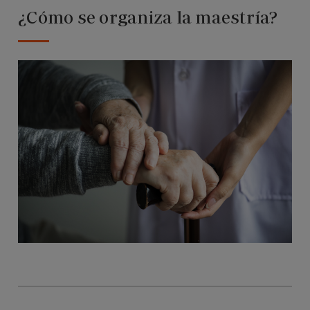
¿Cómo se organiza la maestría?
Imagen