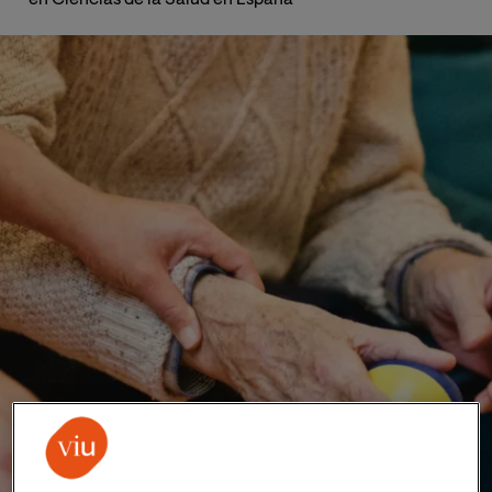
en Ciencias de la Salud en España