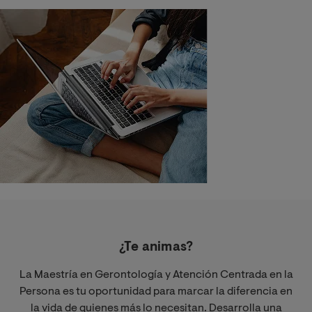
¿Te animas?
La Maestría en Gerontología y Atención Centrada en la
Persona es tu oportunidad para marcar la diferencia en
la vida de quienes más lo necesitan. Desarrolla una