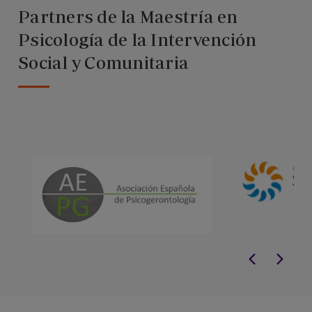
Partners de la Maestría en
Psicología de la Intervención
Social y Comunitaria