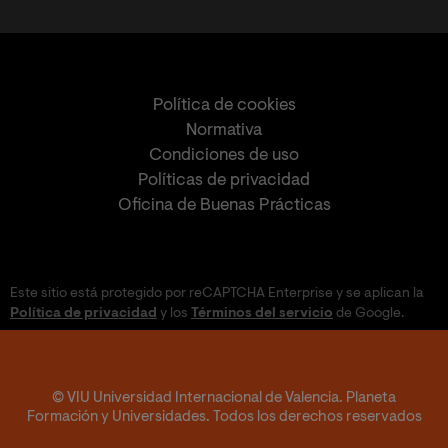
Política de cookies
Normativa
Condiciones de uso
Políticas de privacidad
Oficina de Buenas Prácticas
Este sitio está protegido por reCAPTCHA Enterprise y se aplican la
Política de privacidad
y los
Términos del servicio
de Google.
© VIU Universidad Internacional de Valencia. Planeta
Formación y Universidades. Todos los derechos reservados