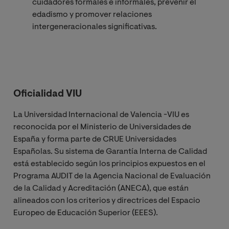
cuidadores formales e informales, prevenir el
edadismo y promover relaciones
intergeneracionales significativas.
Oficialidad VIU
La Universidad Internacional de Valencia -VIU es
reconocida por el Ministerio de Universidades de
España y forma parte de CRUE Universidades
Españolas. Su sistema de Garantía Interna de Calidad
está establecido según los principios expuestos en el
Programa AUDIT de la Agencia Nacional de Evaluación
de la Calidad y Acreditación (ANECA), que están
alineados con los criterios y directrices del Espacio
Europeo de Educación Superior (EEES).