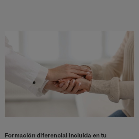
Imagen
Formación diferencial incluida en tu