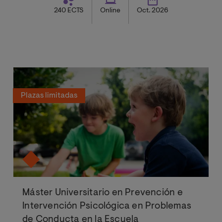
240 ECTS
Online
Oct. 2026
Plazas limitadas
Máster Universitario en Prevención e
Intervención Psicológica en Problemas
de Conducta en la Escuela