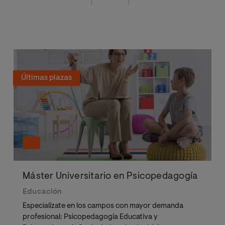
Últimas plazas
Máster Universitario en Psicopedagogía
Educación
Especialízate en los campos con mayor demanda
profesional: Psicopedagogía Educativa y