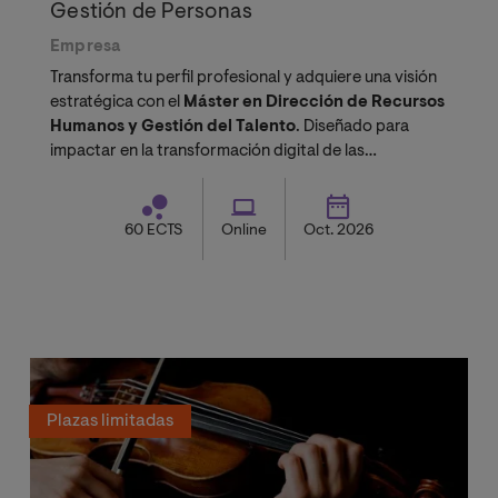
Gestión de Personas
Empresa
Transforma tu perfil profesional y adquiere una visión
estratégica con el
Máster en Dirección de Recursos
Humanos y Gestión del Talento
. Diseñado para
impactar en la transformación digital de las
organizaciones.
60 ECTS
Online
Oct. 2026
Plazas limitadas