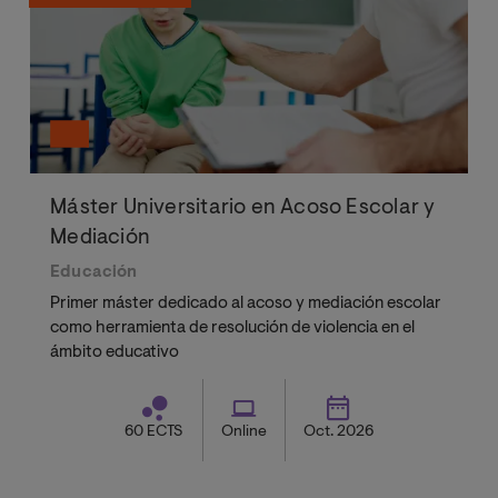
Máster Universitario en Acoso Escolar y
Mediación
Educación
Primer máster dedicado al acoso y mediación escolar
como herramienta de resolución de violencia en el
ámbito educativo
60 ECTS
Online
Oct. 2026