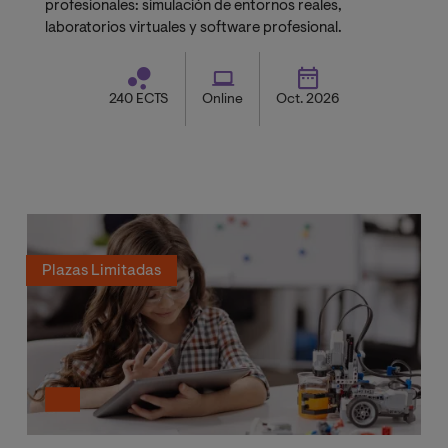
profesionales: simulación de entornos reales,
laboratorios virtuales y software profesional.
240 ECTS
Online
Oct. 2026
Plazas Limitadas