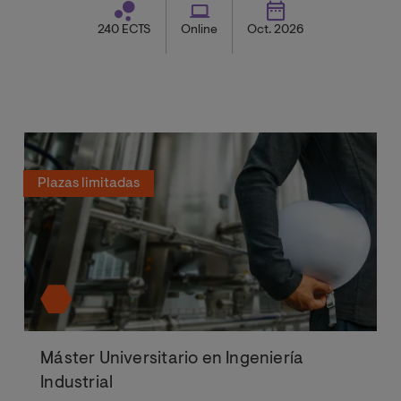
240 ECTS
Online
Oct. 2026
Plazas limitadas
Máster Universitario en Ingeniería
Industrial