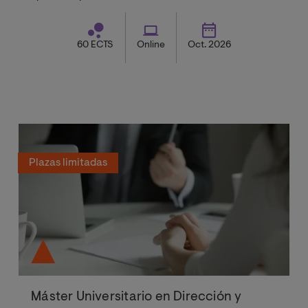
60 ECTS
Online
Oct. 2026
Plazas limitadas
Máster Universitario en Dirección y