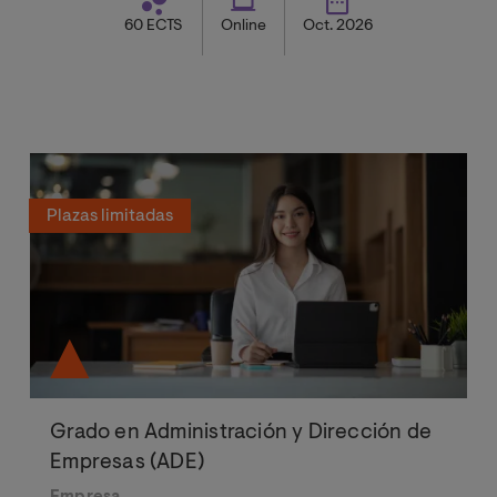
60 ECTS
Online
Oct. 2026
Plazas limitadas
Grado en Administración y Dirección de
Empresas (ADE)