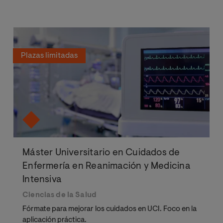
Plazas limitadas
Máster Universitario en Cuidados de
Enfermería en Reanimación y Medicina
Intensiva
Ciencias de la Salud
Fórmate para mejorar los cuidados en UCI. Foco en la
aplicación práctica.