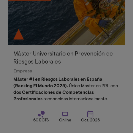
Máster Universitario en Prevención de
Riesgos Laborales
Empresa
Máster #1 en Riesgos Laborales en España
(Ranking El Mundo 2025).
Único Master en PRL con
dos Certificaciones de Competencias
Profesionales
reconocidas internacionalmente.
60 ECTS
Online
Oct. 2026