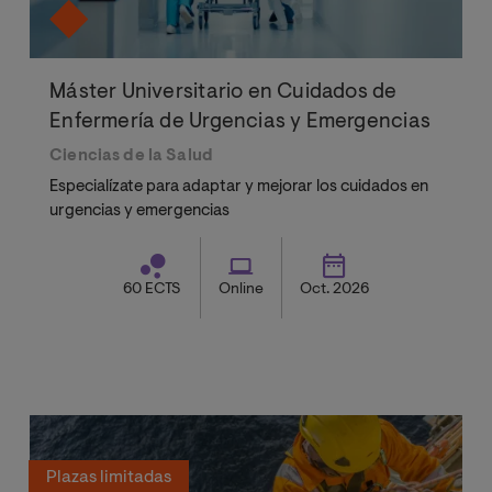
Máster Universitario en Cuidados de
Enfermería de Urgencias y Emergencias
Ciencias de la Salud
Especialízate para adaptar y mejorar los cuidados en
urgencias y emergencias
60 ECTS
Online
Oct. 2026
Plazas limitadas