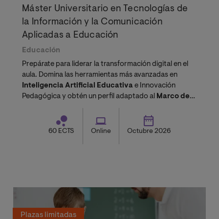
Máster Universitario en Tecnologías de
la Información y la Comunicación
Aplicadas a Educación
Educación
Prepárate para liderar la transformación digital en el
aula. Domina las herramientas más avanzadas en
Inteligencia Artificial Educativa
e Innovación
Pedagógica y obtén un perfil adaptado al
Marco de
Competencia Digital Docente
.
60 ECTS
Online
Octubre 2026
Plazas limitadas