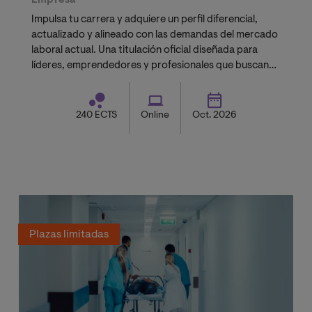
Empresa
Impulsa tu carrera y adquiere un perfil diferencial,
actualizado y alineado con las demandas del mercado
laboral actual. Una titulación oficial diseñada para
líderes, emprendedores y profesionales que buscan
validación académica.
240 ECTS
Online
Oct. 2026
Plazas limitadas