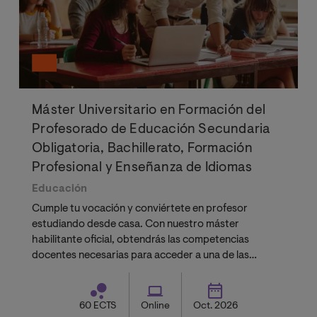
Máster Universitario en Formación del
Profesorado de Educación Secundaria
Obligatoria, Bachillerato, Formación
Profesional y Enseñanza de Idiomas
Educación
Cumple tu vocación y conviértete en profesor
estudiando desde casa. Con nuestro máster
habilitante oficial, obtendrás las competencias
docentes necesarias para acceder a una de las
profesiones más demandadas y con mayor impacto.
60 ECTS
Online
Oct. 2026