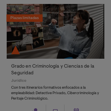
Plazas limitadas
Grado en Criminología y Ciencias de la
Seguridad
Jurídico
Con tres itinerarios formativos enfocados a la
empleabilidad: Detective Privado, Cibercriminología y
Peritaje Criminológico.