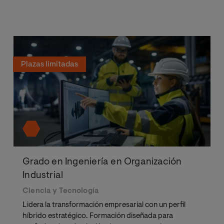
Plazas limitadas
Grado en Ingeniería en Organización
Industrial
Ciencia y Tecnología
Lidera la transformación empresarial con un perfil
híbrido estratégico. Formación diseñada para