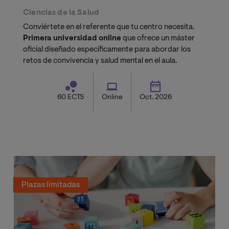
Ciencias de la Salud
Conviértete en el referente que tu centro necesita.
Primera universidad online
que ofrece un máster
oficial diseñado específicamente para abordar los
retos de convivencia y salud mental en el aula.
60 ECTS
Online
Oct. 2026
Plazas limitadas