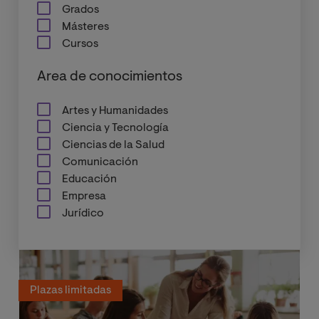
Grados
Másteres
Cursos
Area de conocimientos
Artes y Humanidades
Ciencia y Tecnología
Ciencias de la Salud
Comunicación
Educación
Empresa
Jurídico
Plazas limitadas