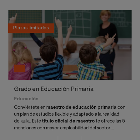
Plazas limitadas
Grado en Educación Primaria
Educación
Conviértete en
maestro de educación primaria
con
un plan de estudios flexible y adaptado a la realidad
del aula. Este
título oficial de maestro
te ofrece las 5
menciones con mayor empleabilidad del sector
educativo.