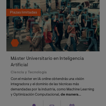
Plazas limitadas
Máster Universitario en Inteligencia
Artificial
Ciencia y Tecnología
Con el máster en IA online obtendrás una visión
integradora y el dominio de las técnicas más
demandadas por la industria, como Machine Learning
y Optimización Computacional,
de manera
totalmente práctica.