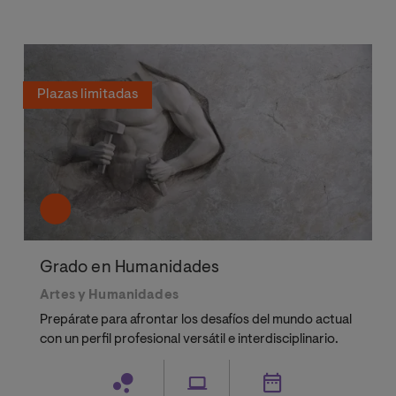
Plazas limitadas
Grado en Humanidades
Artes y Humanidades
Prepárate para afrontar los desafíos del mundo actual
con un perfil profesional versátil e interdisciplinario.