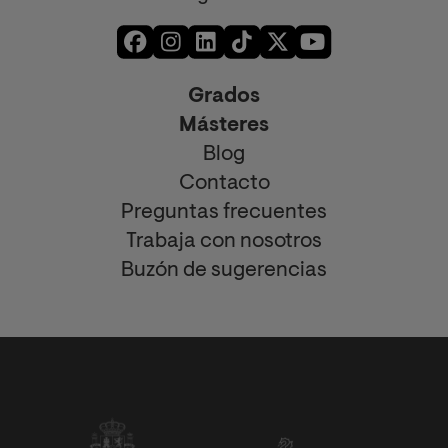
Grados
Másteres
Blog
Contacto
Preguntas frecuentes
Trabaja con nosotros
Buzón de sugerencias