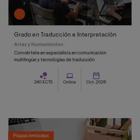
Grado en Traducción e Interpretación
Artes y Humanidades
Conviértete en especialista en comunicación
multilingüe y tecnologías de traducción
240 ECTS
Online
Oct. 2026
Plazas limitadas