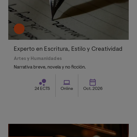
Experto en Escritura, Estilo y Creatividad
Artes y Humanidades
Narrativa breve, novela y no ficción.
24 ECTS
Online
Oct. 2026