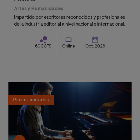
Artes y Humanidades
Impartido por escritores reconocidos y profesionales
de la industria editorial a nivel nacional e internacional.
60 ECTS
Online
Oct. 2026
Plazas limitadas