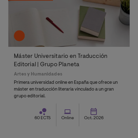
Máster Universitario en Traducción
Editorial | Grupo Planeta
Artes y Humanidades
Primera universidad online en España que ofrece un
máster en traducción literaria vinculado a un gran
grupo editorial.
60 ECTS
Online
Oct. 2026