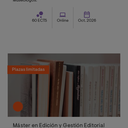
Museólogos.
60 ECTS
Online
Oct. 2026
Plazas limitadas
Máster en Edición y Gestión Editorial