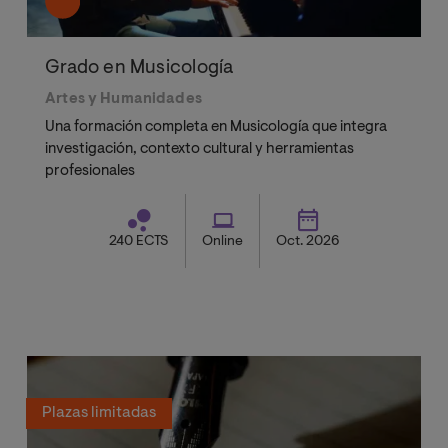
Grado en Musicología
Artes y Humanidades
Una formación completa en Musicología que integra
investigación, contexto cultural y herramientas
profesionales
240 ECTS
Online
Oct. 2026
Plazas limitadas