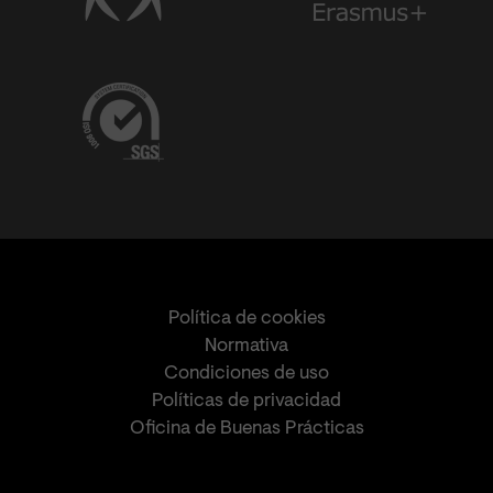
Política de cookies
Normativa
Condiciones de uso
Políticas de privacidad
Oficina de Buenas Prácticas