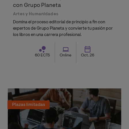
con Grupo Planeta
Artes y Humanidades
Domina el proceso editorial de principio a fin con
expertos de Grupo Planeta y convierte tu pasión por
los libros en una carrera profesional.
60 ECTS
Online
Oct. 26
Plazas limitadas