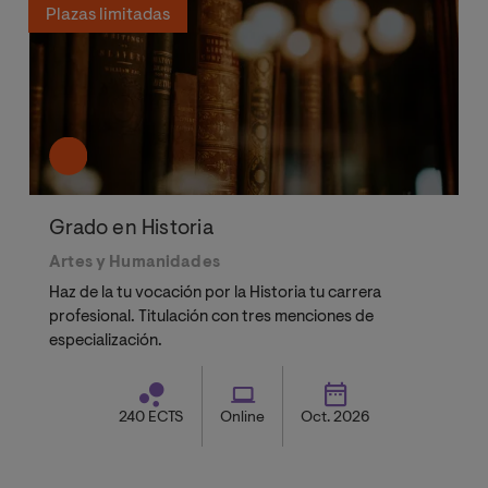
Plazas limitadas
Grado en Historia
Artes y Humanidades
Haz de la tu vocación por la Historia tu carrera
profesional. Titulación con tres menciones de
especialización.
240 ECTS
Online
Oct. 2026