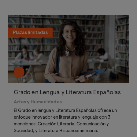
Plazas limitadas
Grado en Lengua y Literatura Españolas
Artes y Humanidades
El Grado en lengua y Literatura Españolas ofrece un
enfoque innovador en literatura y lenguaje con 3
menciones: Creación Literaria, Comunicación y
Sociedad, y Literatura Hispanoamericana.